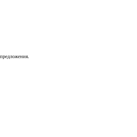
 предложения.