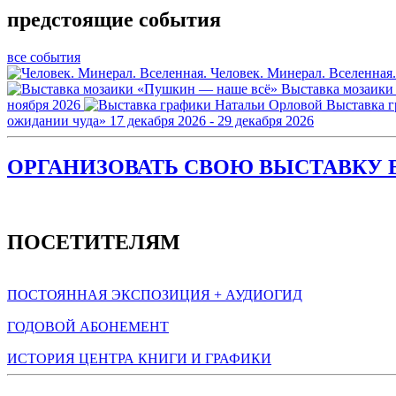
предстоящие события
все события
Человек. Минерал. Вселенная.
Выставка мозаики
ноября 2026
Выставка 
ожидании чуда»
17 декабря 2026 - 29 декабря 2026
ОРГАНИЗОВАТЬ СВОЮ ВЫСТАВКУ В
ПОСЕТИТЕЛЯМ
ПОСТОЯННАЯ ЭКСПОЗИЦИЯ + АУДИОГИД
ГОДОВОЙ АБОНЕМЕНТ
ИСТОРИЯ ЦЕНТРА КНИГИ И ГРАФИКИ