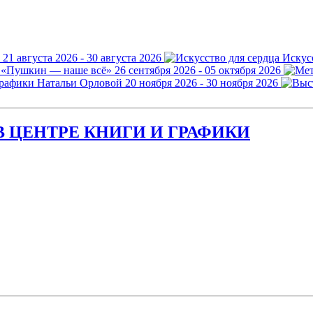
21 августа 2026 - 30 августа 2026
Искус
 «Пушкин — наше всё»
26 сентября 2026 - 05 октября 2026
графики Натальи Орловой
20 ноября 2026 - 30 ноября 2026
 ЦЕНТРЕ КНИГИ И ГРАФИКИ