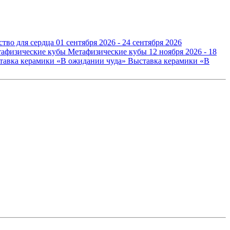
ство для сердца
01 сентября 2026 - 24 сентября 2026
Метафизические кубы
12 ноября 2026 - 18
Выставка керамики «В