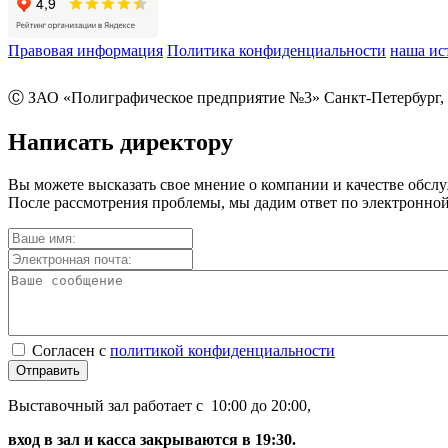
Правовая информация
Политика конфиденциальности
наша ис
Ⓒ ЗАО «Полиграфическое предприятие №3» Санкт-Петербург, 
Написать директору
Вы можете высказать свое мнение о компании и качестве обсл
После рассмотрения проблемы, мы дадим ответ по электронной
Согласен с
политикой конфиденциальности
Отправить
Выставочный зал работает с 10:00 до 20:00,
вход в зал и касса закрываются в 19:30.