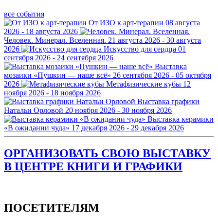
все события
От ИЗО к арт-терапии
08 августа
2026 - 18 августа 2026
Человек. Минерал. Вселенная.
21 августа 2026 - 30 августа
2026
Искусство для сердца
01
сентября 2026 - 24 сентября 2026
Выставка
мозаики «Пушкин — наше всё»
26 сентября 2026 - 05 октября
2026
Метафизические кубы
12
ноября 2026 - 18 ноября 2026
Выставка графики
Натальи Орловой
20 ноября 2026 - 30 ноября 2026
Выставка керамики
«В ожидании чуда»
17 декабря 2026 - 29 декабря 2026
ОРГАНИЗОВАТЬ СВОЮ ВЫСТАВКУ
В ЦЕНТРЕ КНИГИ И ГРАФИКИ
ПОСЕТИТЕЛЯМ