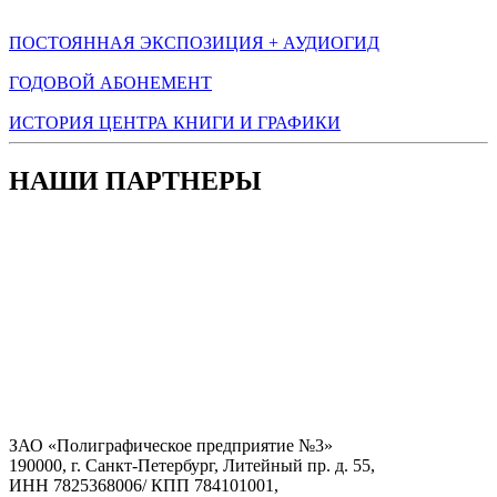
ПОСТОЯННАЯ ЭКСПОЗИЦИЯ + АУДИОГИД
ГОДОВОЙ АБОНЕМЕНТ
ИСТОРИЯ ЦЕНТРА КНИГИ И ГРАФИКИ
НАШИ ПАРТНЕРЫ
ЗАО «Полиграфическое предприятие №3»
190000, г. Санкт-Петербург, Литейный пр. д. 55,
ИНН 7825368006/ КПП 784101001,