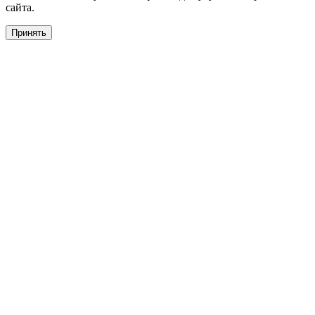
сайта.
Принять