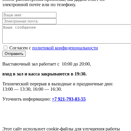
электронной почте или по телефону.
Согласен с
политикой конфиденциальности
Отправить
Выставочный зал работает с 10:00 до 20:00,
вход в зал и касса закрываются в 19:30.
Технический перерыв в выходные и праздничные дни:
13:00 — 13:30, 16:00 — 16:30.
Уточнить информацию:
+7 921-793-83-55
Этот сайт использует cookie-файлы для улучшения работы