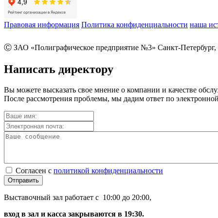
Правовая информация
Политика конфиденциальности
наша ис
Ⓒ ЗАО «Полиграфическое предприятие №3» Санкт-Петербург, 
Написать директору
Вы можете высказать свое мнение о компании и качестве обсл
После рассмотрения проблемы, мы дадим ответ по электронной
Согласен с
политикой конфиденциальности
Отправить
Выставочный зал работает с 10:00 до 20:00,
вход в зал и касса закрываются в 19:30.