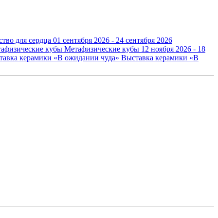
ство для сердца
01 сентября 2026 - 24 сентября 2026
Метафизические кубы
12 ноября 2026 - 18
Выставка керамики «В