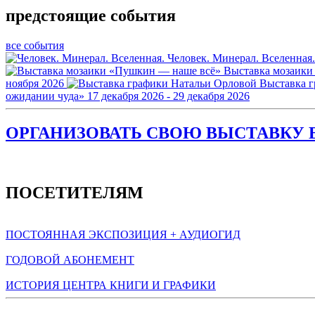
предстоящие события
все события
Человек. Минерал. Вселенная.
Выставка мозаики
ноября 2026
Выставка 
ожидании чуда»
17 декабря 2026 - 29 декабря 2026
ОРГАНИЗОВАТЬ СВОЮ ВЫСТАВКУ В
ПОСЕТИТЕЛЯМ
ПОСТОЯННАЯ ЭКСПОЗИЦИЯ + АУДИОГИД
ГОДОВОЙ АБОНЕМЕНТ
ИСТОРИЯ ЦЕНТРА КНИГИ И ГРАФИКИ