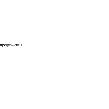
 предложения.