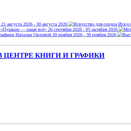
21 августа 2026 - 30 августа 2026
Искус
 «Пушкин — наше всё»
26 сентября 2026 - 05 октября 2026
графики Натальи Орловой
20 ноября 2026 - 30 ноября 2026
 ЦЕНТРЕ КНИГИ И ГРАФИКИ