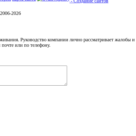
- Создание сайтов
2006-2026
уживания. Руководство компании лично рассматривает жалобы и
 почте или по телефону.