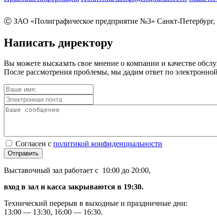
Ⓒ ЗАО «Полиграфическое предприятие №3» Санкт-Петербург, 
Написать директору
Вы можете высказать свое мнение о компании и качестве обсл
После рассмотрения проблемы, мы дадим ответ по электронной
Согласен с
политикой конфиденциальности
Отправить
Выставочный зал работает с 10:00 до 20:00,
вход в зал и касса закрываются в 19:30.
Технический перерыв в выходные и праздничные дни:
13:00 — 13:30, 16:00 — 16:30.