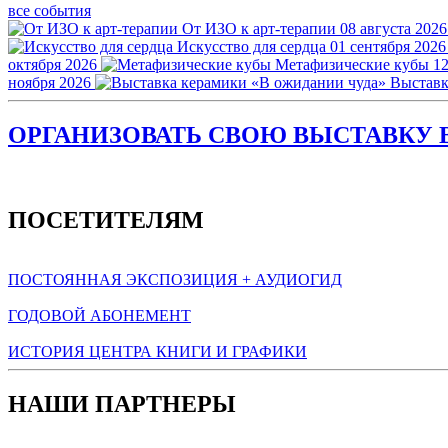
все события
От ИЗО к арт-терапии
08 августа 2026
Искусство для сердца
01 сентября 2026
октября 2026
Метафизические кубы
12
ноября 2026
Выставк
ОРГАНИЗОВАТЬ СВОЮ ВЫСТАВКУ В
ПОСЕТИТЕЛЯМ
ПОСТОЯННАЯ ЭКСПОЗИЦИЯ + АУДИОГИД
ГОДОВОЙ АБОНЕМЕНТ
ИСТОРИЯ ЦЕНТРА КНИГИ И ГРАФИКИ
НАШИ ПАРТНЕРЫ