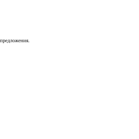
 предложения.