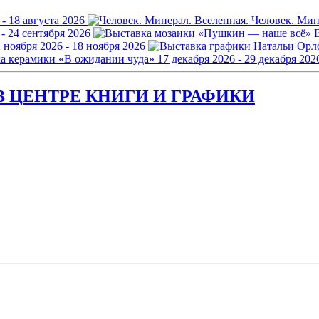
 - 18 августа 2026
Человек. Мин
 - 24 сентября 2026
 ноября 2026 - 18 ноября 2026
а керамики «В ожидании чуда»
17 декабря 2026 - 29 декабря 202
 ЦЕНТРЕ КНИГИ И ГРАФИКИ