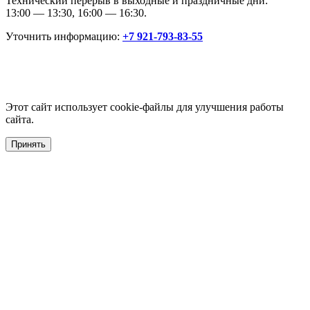
Технический перерыв в выходные и праздничные дни:
13:00 — 13:30, 16:00 — 16:30.
Уточнить информацию:
+7 921-793-83-55
Этот сайт использует cookie-файлы для улучшения работы
сайта.
Принять