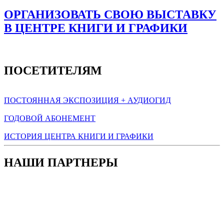
ОРГАНИЗОВАТЬ СВОЮ ВЫСТАВКУ
В ЦЕНТРЕ КНИГИ И ГРАФИКИ
ПОСЕТИТЕЛЯМ
ПОСТОЯННАЯ ЭКСПОЗИЦИЯ + АУДИОГИД
ГОДОВОЙ АБОНЕМЕНТ
ИСТОРИЯ ЦЕНТРА КНИГИ И ГРАФИКИ
НАШИ ПАРТНЕРЫ