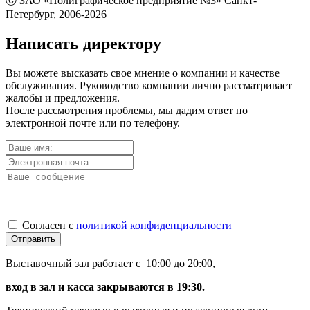
Ⓒ ЗАО «Полиграфическое предприятие №3» Санкт-
Петербург, 2006-2026
Написать директору
Вы можете высказать свое мнение о компании и качестве
обслуживания. Руководство компании лично рассматривает
жалобы и предложения.
После рассмотрения проблемы, мы дадим ответ по
электронной почте или по телефону.
Согласен с
политикой конфиденциальности
Отправить
Выставочный зал работает с 10:00 до 20:00,
вход в зал и касса закрываются в 19:30.