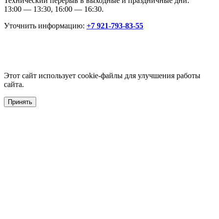
Технический перерыв в выходные и праздничные дни:
13:00 — 13:30, 16:00 — 16:30.
Уточнить информацию:
+7 921-793-83-55
Этот сайт использует cookie-файлы для улучшения работы
сайта.
Принять