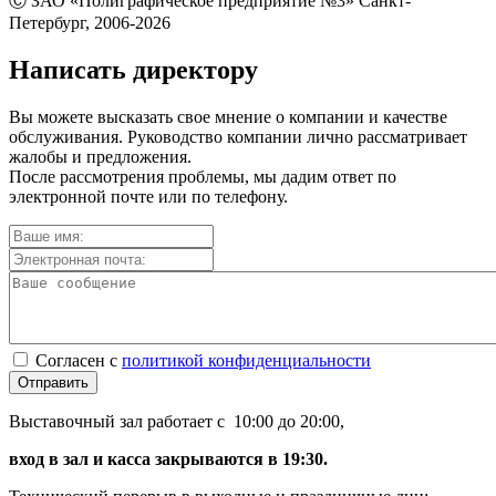
Ⓒ ЗАО «Полиграфическое предприятие №3» Санкт-
Петербург, 2006-2026
Написать директору
Вы можете высказать свое мнение о компании и качестве
обслуживания. Руководство компании лично рассматривает
жалобы и предложения.
После рассмотрения проблемы, мы дадим ответ по
электронной почте или по телефону.
Согласен с
политикой конфиденциальности
Отправить
Выставочный зал работает с 10:00 до 20:00,
вход в зал и касса закрываются в 19:30.