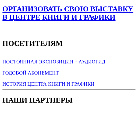
ОРГАНИЗОВАТЬ СВОЮ ВЫСТАВКУ
В ЦЕНТРЕ КНИГИ И ГРАФИКИ
ПОСЕТИТЕЛЯМ
ПОСТОЯННАЯ ЭКСПОЗИЦИЯ + АУДИОГИД
ГОДОВОЙ АБОНЕМЕНТ
ИСТОРИЯ ЦЕНТРА КНИГИ И ГРАФИКИ
НАШИ ПАРТНЕРЫ