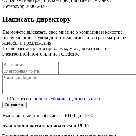
Ⓒ ЗАО «Полиграфическое предприятие №3» Санкт-
Петербург, 2006-2026
Написать директору
Вы можете высказать свое мнение о компании и качестве
обслуживания. Руководство компании лично рассматривает
жалобы и предложения.
После рассмотрения проблемы, мы дадим ответ по
электронной почте или по телефону.
Согласен с
политикой конфиденциальности
Отправить
Выставочный зал работает с 10:00 до 20:00,
вход в зал и касса закрываются в 19:30.