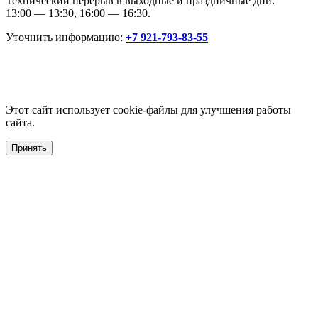
Технический перерыв в выходные и праздничные дни:
13:00 — 13:30, 16:00 — 16:30.
Уточнить информацию:
+7 921-793-83-55
Этот сайт использует cookie-файлы для улучшения работы
сайта.
Принять