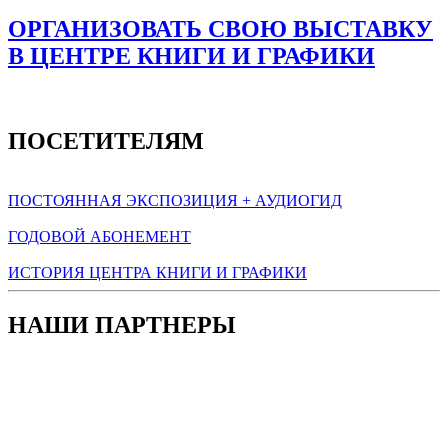
ОРГАНИЗОВАТЬ СВОЮ ВЫСТАВКУ
В ЦЕНТРЕ КНИГИ И ГРАФИКИ
ПОСЕТИТЕЛЯМ
ПОСТОЯННАЯ ЭКСПОЗИЦИЯ + АУДИОГИД
ГОДОВОЙ АБОНЕМЕНТ
ИСТОРИЯ ЦЕНТРА КНИГИ И ГРАФИКИ
НАШИ ПАРТНЕРЫ