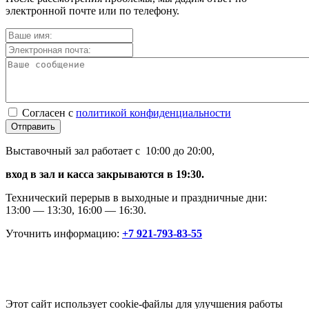
электронной почте или по телефону.
Согласен с
политикой конфиденциальности
Отправить
Выставочный зал работает с 10:00 до 20:00,
вход в зал и касса закрываются в 19:30.
Технический перерыв в выходные и праздничные дни:
13:00 — 13:30, 16:00 — 16:30.
Уточнить информацию:
+7 921-793-83-55
Этот сайт использует cookie-файлы для улучшения работы