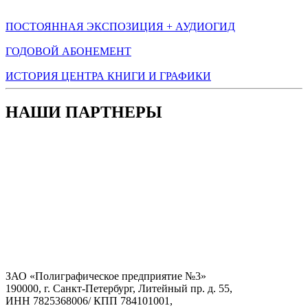
ПОСТОЯННАЯ ЭКСПОЗИЦИЯ + АУДИОГИД
ГОДОВОЙ АБОНЕМЕНТ
ИСТОРИЯ ЦЕНТРА КНИГИ И ГРАФИКИ
НАШИ ПАРТНЕРЫ
ЗАО «Полиграфическое предприятие №3»
190000, г. Санкт-Петербург, Литейный пр. д. 55,
ИНН 7825368006/ КПП 784101001,