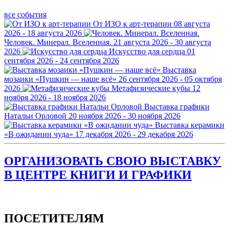
все события
От ИЗО к арт-терапии
08 августа
2026 - 18 августа 2026
Человек. Минерал. Вселенная.
21 августа 2026 - 30 августа
2026
Искусство для сердца
01
сентября 2026 - 24 сентября 2026
Выставка
мозаики «Пушкин — наше всё»
26 сентября 2026 - 05 октября
2026
Метафизические кубы
12
ноября 2026 - 18 ноября 2026
Выставка графики
Натальи Орловой
20 ноября 2026 - 30 ноября 2026
Выставка керамики
«В ожидании чуда»
17 декабря 2026 - 29 декабря 2026
ОРГАНИЗОВАТЬ СВОЮ ВЫСТАВКУ
В ЦЕНТРЕ КНИГИ И ГРАФИКИ
ПОСЕТИТЕЛЯМ