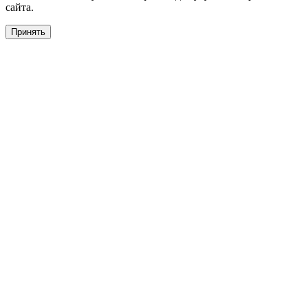
сайта.
Принять