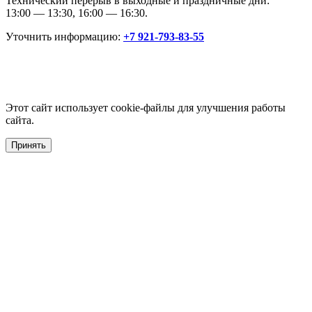
Технический перерыв в выходные и праздничные дни:
13:00 — 13:30, 16:00 — 16:30.
Уточнить информацию:
+7 921-793-83-55
Этот сайт использует cookie-файлы для улучшения работы
сайта.
Принять