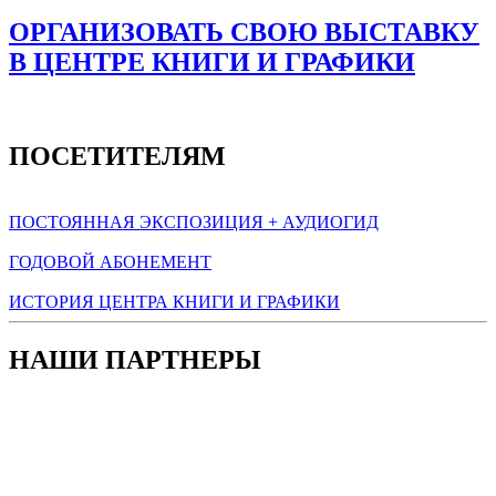
ОРГАНИЗОВАТЬ СВОЮ ВЫСТАВКУ
В ЦЕНТРЕ КНИГИ И ГРАФИКИ
ПОСЕТИТЕЛЯМ
ПОСТОЯННАЯ ЭКСПОЗИЦИЯ + АУДИОГИД
ГОДОВОЙ АБОНЕМЕНТ
ИСТОРИЯ ЦЕНТРА КНИГИ И ГРАФИКИ
НАШИ ПАРТНЕРЫ