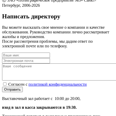
Ⓒ ЗАО «Полиграфическое предприятие №3» Санкт-
Петербург, 2006-2026
Написать директору
Вы можете высказать свое мнение о компании и качестве
обслуживания. Руководство компании лично рассматривает
жалобы и предложения.
После рассмотрения проблемы, мы дадим ответ по
электронной почте или по телефону.
Согласен с
политикой конфиденциальности
Отправить
Выставочный зал работает с 10:00 до 20:00,
вход в зал и касса закрываются в 19:30.