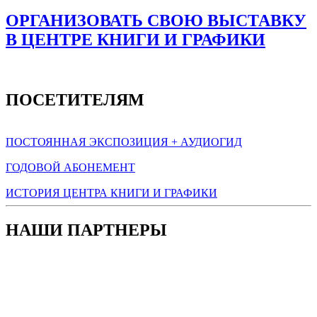
ОРГАНИЗОВАТЬ СВОЮ ВЫСТАВКУ
В ЦЕНТРЕ КНИГИ И ГРАФИКИ
ПОСЕТИТЕЛЯМ
ПОСТОЯННАЯ ЭКСПОЗИЦИЯ + АУДИОГИД
ГОДОВОЙ АБОНЕМЕНТ
ИСТОРИЯ ЦЕНТРА КНИГИ И ГРАФИКИ
НАШИ ПАРТНЕРЫ