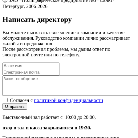
Ⓒ ЗАО «Полиграфическое предприятие №3» Санкт-
Петербург, 2006-2026
Написать директору
Вы можете высказать свое мнение о компании и качестве
обслуживания. Руководство компании лично рассматривает
жалобы и предложения.
После рассмотрения проблемы, мы дадим ответ по
электронной почте или по телефону.
Согласен с
политикой конфиденциальности
Отправить
Выставочный зал работает с 10:00 до 20:00,
вход в зал и касса закрываются в 19:30.