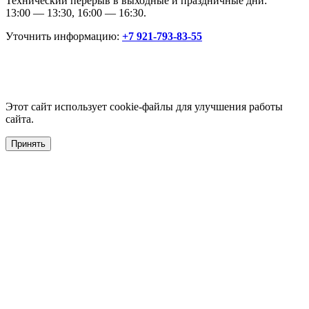
Технический перерыв в выходные и праздничные дни:
13:00 — 13:30, 16:00 — 16:30.
Уточнить информацию:
+7 921-793-83-55
Этот сайт использует cookie-файлы для улучшения работы
сайта.
Принять