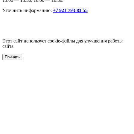
13:00 — 13:30, 16:00 — 16:30.
Уточнить информацию:
+7 921-793-83-55
Этот сайт использует cookie-файлы для улучшения работы
сайта.
Принять