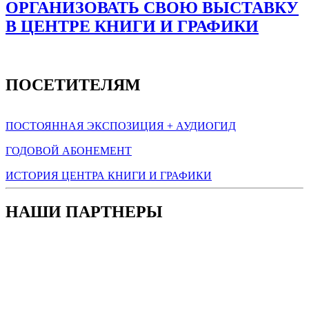
ОРГАНИЗОВАТЬ СВОЮ ВЫСТАВКУ
В ЦЕНТРЕ КНИГИ И ГРАФИКИ
ПОСЕТИТЕЛЯМ
ПОСТОЯННАЯ ЭКСПОЗИЦИЯ + АУДИОГИД
ГОДОВОЙ АБОНЕМЕНТ
ИСТОРИЯ ЦЕНТРА КНИГИ И ГРАФИКИ
НАШИ ПАРТНЕРЫ