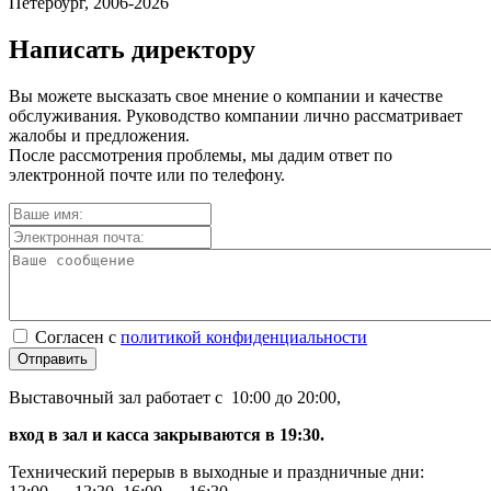
Петербург, 2006-2026
Написать директору
Вы можете высказать свое мнение о компании и качестве
обслуживания. Руководство компании лично рассматривает
жалобы и предложения.
После рассмотрения проблемы, мы дадим ответ по
электронной почте или по телефону.
Согласен с
политикой конфиденциальности
Отправить
Выставочный зал работает с 10:00 до 20:00,
вход в зал и касса закрываются в 19:30.
Технический перерыв в выходные и праздничные дни: