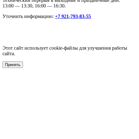
Технический перерыв в выходные и праздничные дни:
13:00 — 13:30, 16:00 — 16:30.
Уточнить информацию:
+7 921-793-83-55
Этот сайт использует cookie-файлы для улучшения работы
сайта.
Принять