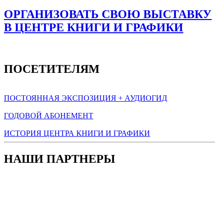
ОРГАНИЗОВАТЬ СВОЮ ВЫСТАВКУ
В ЦЕНТРЕ КНИГИ И ГРАФИКИ
ПОСЕТИТЕЛЯМ
ПОСТОЯННАЯ ЭКСПОЗИЦИЯ + АУДИОГИД
ГОДОВОЙ АБОНЕМЕНТ
ИСТОРИЯ ЦЕНТРА КНИГИ И ГРАФИКИ
НАШИ ПАРТНЕРЫ