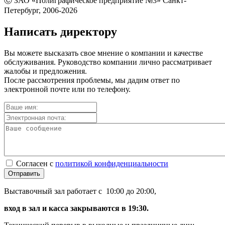
Ⓒ ЗАО «Полиграфическое предприятие №3» Санкт-
Петербург, 2006-2026
Написать директору
Вы можете высказать свое мнение о компании и качестве
обслуживания. Руководство компании лично рассматривает
жалобы и предложения.
После рассмотрения проблемы, мы дадим ответ по
электронной почте или по телефону.
Согласен с
политикой конфиденциальности
Отправить
Выставочный зал работает с 10:00 до 20:00,
вход в зал и касса закрываются в 19:30.