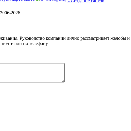
- Создание сайтов
2006-2026
уживания. Руководство компании лично рассматривает жалобы и
 почте или по телефону.