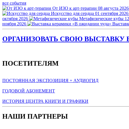
все события
От ИЗО к арт-терапии
08 августа 2026
Искусство для сердца
01 сентября 2026
октября 2026
Метафизические кубы
12
ноября 2026
Выставк
ОРГАНИЗОВАТЬ СВОЮ ВЫСТАВКУ В
ПОСЕТИТЕЛЯМ
ПОСТОЯННАЯ ЭКСПОЗИЦИЯ + АУДИОГИД
ГОДОВОЙ АБОНЕМЕНТ
ИСТОРИЯ ЦЕНТРА КНИГИ И ГРАФИКИ
НАШИ ПАРТНЕРЫ