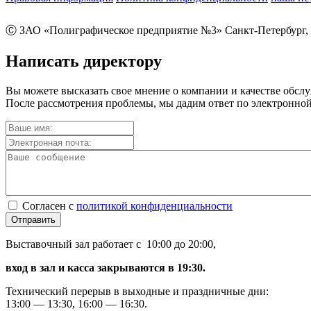
Ⓒ ЗАО «Полиграфическое предприятие №3» Санкт-Петербург, 
Написать директору
Вы можете высказать свое мнение о компании и качестве обсл
После рассмотрения проблемы, мы дадим ответ по электронной
Согласен с
политикой конфиденциальности
Отправить
Выставочный зал работает с 10:00 до 20:00,
вход в зал и касса закрываются в 19:30.
Технический перерыв в выходные и праздничные дни:
13:00 — 13:30, 16:00 — 16:30.