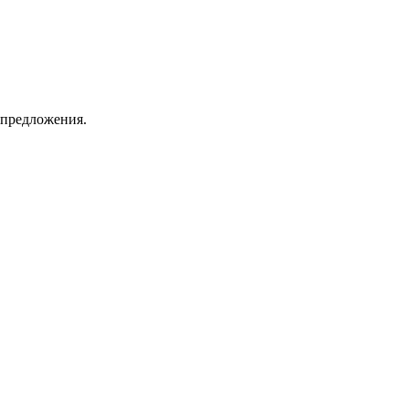
 предложения.