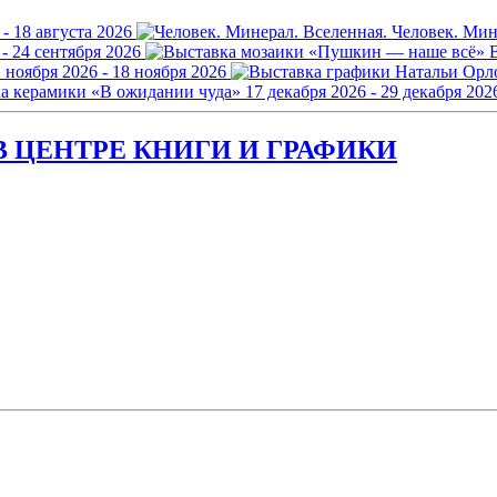
 - 18 августа 2026
Человек. Мин
 - 24 сентября 2026
 ноября 2026 - 18 ноября 2026
а керамики «В ожидании чуда»
17 декабря 2026 - 29 декабря 202
 ЦЕНТРЕ КНИГИ И ГРАФИКИ