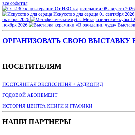
все события
От ИЗО к арт-терапии
08 августа 2026
Искусство для сердца
01 сентября 2026
октября 2026
Метафизические кубы
12
ноября 2026
Выставк
ОРГАНИЗОВАТЬ СВОЮ ВЫСТАВКУ В
ПОСЕТИТЕЛЯМ
ПОСТОЯННАЯ ЭКСПОЗИЦИЯ + АУДИОГИД
ГОДОВОЙ АБОНЕМЕНТ
ИСТОРИЯ ЦЕНТРА КНИГИ И ГРАФИКИ
НАШИ ПАРТНЕРЫ