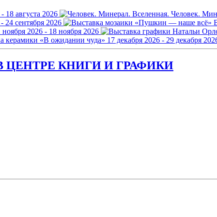
 - 18 августа 2026
Человек. Мин
 - 24 сентября 2026
 ноября 2026 - 18 ноября 2026
а керамики «В ожидании чуда»
17 декабря 2026 - 29 декабря 202
 ЦЕНТРЕ КНИГИ И ГРАФИКИ