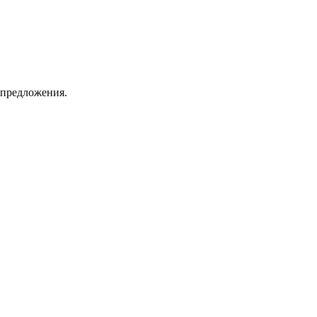
 предложения.