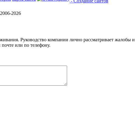
- Создание сайтов
2006-2026
уживания. Руководство компании лично рассматривает жалобы и
 почте или по телефону.