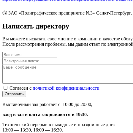
Ⓒ ЗАО «Полиграфическое предприятие №3» Санкт-Петербург, 
Написать директору
Вы можете высказать свое мнение о компании и качестве обсл
После рассмотрения проблемы, мы дадим ответ по электронной
Согласен с
политикой конфиденциальности
Отправить
Выставочный зал работает с 10:00 до 20:00,
вход в зал и касса закрываются в 19:30.
Технический перерыв в выходные и праздничные дни:
13:00 — 13:30, 16:00 — 16:30.