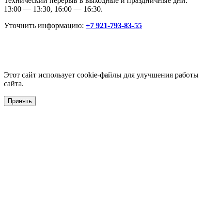
Технический перерыв в выходные и праздничные дни:
13:00 — 13:30, 16:00 — 16:30.
Уточнить информацию:
+7 921-793-83-55
Этот сайт использует cookie-файлы для улучшения работы
сайта.
Принять