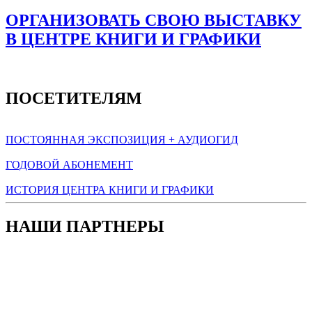
ОРГАНИЗОВАТЬ СВОЮ ВЫСТАВКУ
В ЦЕНТРЕ КНИГИ И ГРАФИКИ
ПОСЕТИТЕЛЯМ
ПОСТОЯННАЯ ЭКСПОЗИЦИЯ + АУДИОГИД
ГОДОВОЙ АБОНЕМЕНТ
ИСТОРИЯ ЦЕНТРА КНИГИ И ГРАФИКИ
НАШИ ПАРТНЕРЫ