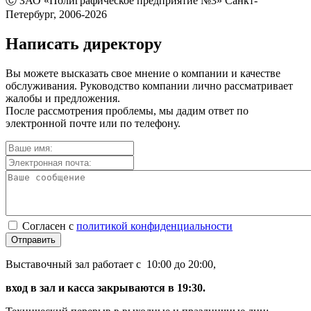
Ⓒ ЗАО «Полиграфическое предприятие №3» Санкт-
Петербург, 2006-2026
Написать директору
Вы можете высказать свое мнение о компании и качестве
обслуживания. Руководство компании лично рассматривает
жалобы и предложения.
После рассмотрения проблемы, мы дадим ответ по
электронной почте или по телефону.
Согласен с
политикой конфиденциальности
Отправить
Выставочный зал работает с 10:00 до 20:00,
вход в зал и касса закрываются в 19:30.