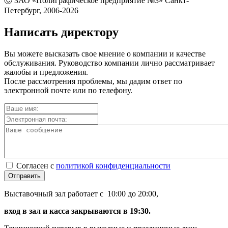
Ⓒ ЗАО «Полиграфическое предприятие №3» Санкт-
Петербург, 2006-2026
Написать директору
Вы можете высказать свое мнение о компании и качестве
обслуживания. Руководство компании лично рассматривает
жалобы и предложения.
После рассмотрения проблемы, мы дадим ответ по
электронной почте или по телефону.
Согласен с
политикой конфиденциальности
Отправить
Выставочный зал работает с 10:00 до 20:00,
вход в зал и касса закрываются в 19:30.