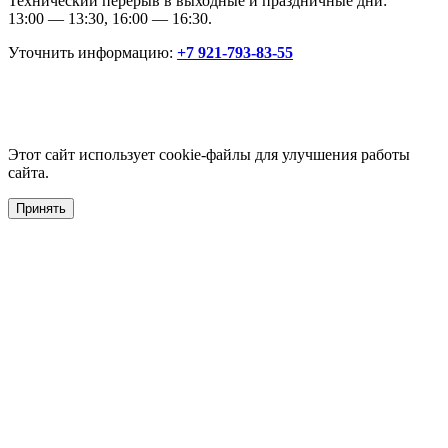
Технический перерыв в выходные и праздничные дни:
13:00 — 13:30, 16:00 — 16:30.
Уточнить информацию:
+7 921-793-83-55
Этот сайт использует cookie-файлы для улучшения работы
сайта.
Принять