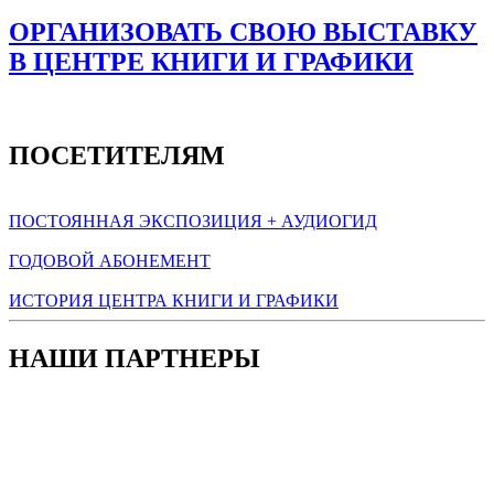
ОРГАНИЗОВАТЬ СВОЮ ВЫСТАВКУ
В ЦЕНТРЕ КНИГИ И ГРАФИКИ
ПОСЕТИТЕЛЯМ
ПОСТОЯННАЯ ЭКСПОЗИЦИЯ + АУДИОГИД
ГОДОВОЙ АБОНЕМЕНТ
ИСТОРИЯ ЦЕНТРА КНИГИ И ГРАФИКИ
НАШИ ПАРТНЕРЫ