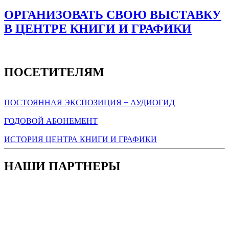
ОРГАНИЗОВАТЬ СВОЮ ВЫСТАВКУ
В ЦЕНТРЕ КНИГИ И ГРАФИКИ
ПОСЕТИТЕЛЯМ
ПОСТОЯННАЯ ЭКСПОЗИЦИЯ + АУДИОГИД
ГОДОВОЙ АБОНЕМЕНТ
ИСТОРИЯ ЦЕНТРА КНИГИ И ГРАФИКИ
НАШИ ПАРТНЕРЫ