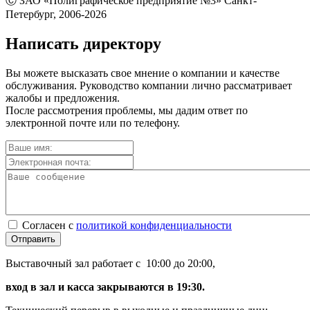
Ⓒ ЗАО «Полиграфическое предприятие №3» Санкт-
Петербург, 2006-2026
Написать директору
Вы можете высказать свое мнение о компании и качестве
обслуживания. Руководство компании лично рассматривает
жалобы и предложения.
После рассмотрения проблемы, мы дадим ответ по
электронной почте или по телефону.
Согласен с
политикой конфиденциальности
Отправить
Выставочный зал работает с 10:00 до 20:00,
вход в зал и касса закрываются в 19:30.