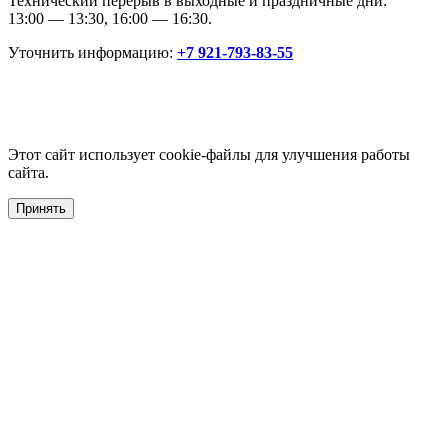
Технический перерыв в выходные и праздничные дни:
13:00 — 13:30, 16:00 — 16:30.
Уточнить информацию:
+7 921-793-83-55
Этот сайт использует cookie-файлы для улучшения работы
сайта.
Принять