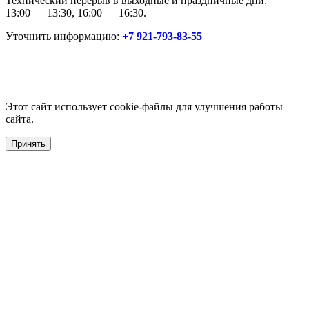
Технический перерыв в выходные и праздничные дни:
13:00 — 13:30, 16:00 — 16:30.
Уточнить информацию:
+7 921-793-83-55
Этот сайт использует cookie-файлы для улучшения работы
сайта.
Принять