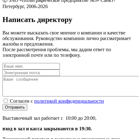
Ⓒ ЗАО «Полиграфическое предприятие №3» Санкт-
Петербург, 2006-2026
Написать директору
Вы можете высказать свое мнение о компании и качестве
обслуживания. Руководство компании лично рассматривает
жалобы и предложения.
После рассмотрения проблемы, мы дадим ответ по
электронной почте или по телефону.
Согласен с
политикой конфиденциальности
Отправить
Выставочный зал работает с 10:00 до 20:00,
вход в зал и касса закрываются в 19:30.