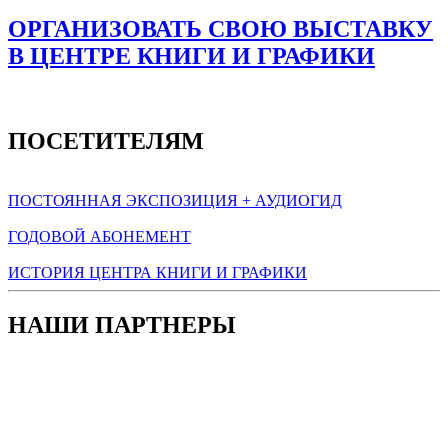
ОРГАНИЗОВАТЬ СВОЮ ВЫСТАВКУ
В ЦЕНТРЕ КНИГИ И ГРАФИКИ
ПОСЕТИТЕЛЯМ
ПОСТОЯННАЯ ЭКСПОЗИЦИЯ + АУДИОГИД
ГОДОВОЙ АБОНЕМЕНТ
ИСТОРИЯ ЦЕНТРА КНИГИ И ГРАФИКИ
НАШИ ПАРТНЕРЫ