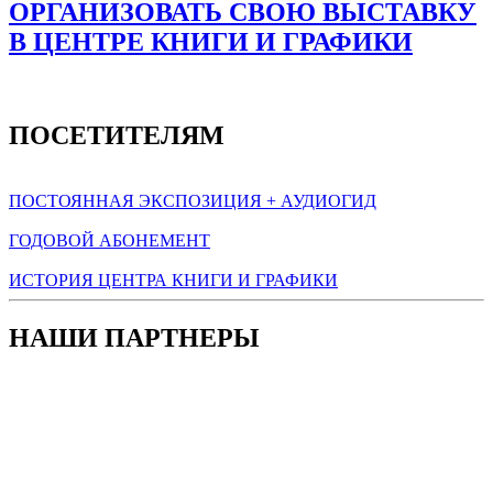
ОРГАНИЗОВАТЬ СВОЮ ВЫСТАВКУ
В ЦЕНТРЕ КНИГИ И ГРАФИКИ
ПОСЕТИТЕЛЯМ
ПОСТОЯННАЯ ЭКСПОЗИЦИЯ + АУДИОГИД
ГОДОВОЙ АБОНЕМЕНТ
ИСТОРИЯ ЦЕНТРА КНИГИ И ГРАФИКИ
НАШИ ПАРТНЕРЫ