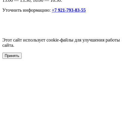
13:00 — 13:30, 16:00 — 16:30.
Уточнить информацию:
+7 921-793-83-55
Этот сайт использует cookie-файлы для улучшения работы
сайта.
Принять