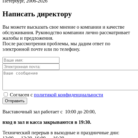
Петербург, 2006-2026
Написать директору
Вы можете высказать свое мнение о компании и качестве
обслуживания. Руководство компании лично рассматривает
жалобы и предложения.
После рассмотрения проблемы, мы дадим ответ по
электронной почте или по телефону.
Согласен с
политикой конфиденциальности
Отправить
Выставочный зал работает с 10:00 до 20:00,
вход в зал и касса закрываются в 19:30.
Технический перерыв в выходные и праздничные дни: