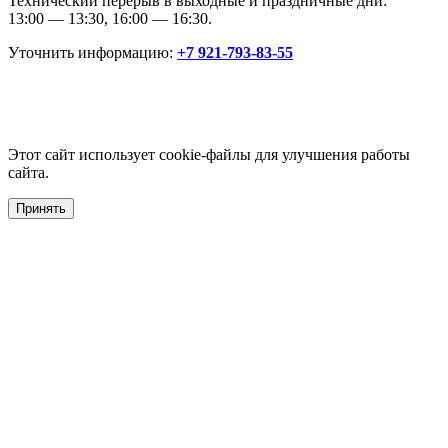
Технический перерыв в выходные и праздничные дни:
13:00 — 13:30, 16:00 — 16:30.
Уточнить информацию:
+7 921-793-83-55
Этот сайт использует cookie-файлы для улучшения работы
сайта.
Принять