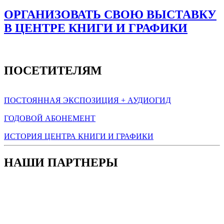
ОРГАНИЗОВАТЬ СВОЮ ВЫСТАВКУ
В ЦЕНТРЕ КНИГИ И ГРАФИКИ
ПОСЕТИТЕЛЯМ
ПОСТОЯННАЯ ЭКСПОЗИЦИЯ + АУДИОГИД
ГОДОВОЙ АБОНЕМЕНТ
ИСТОРИЯ ЦЕНТРА КНИГИ И ГРАФИКИ
НАШИ ПАРТНЕРЫ