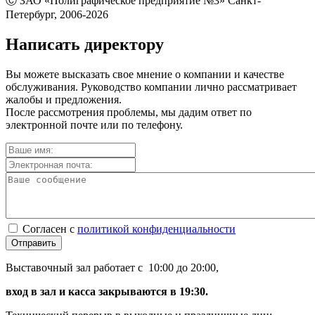
Ⓒ ЗАО «Полиграфическое предприятие №3» Санкт-
Петербург, 2006-2026
Написать директору
Вы можете высказать свое мнение о компании и качестве
обслуживания. Руководство компании лично рассматривает
жалобы и предложения.
После рассмотрения проблемы, мы дадим ответ по
электронной почте или по телефону.
Согласен с
политикой конфиденциальности
Отправить
Выставочный зал работает с 10:00 до 20:00,
вход в зал и касса закрываются в 19:30.