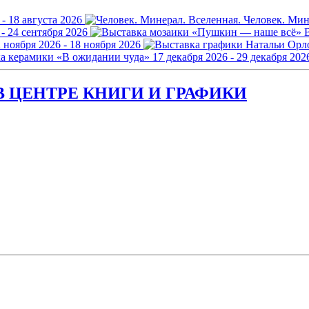
 - 18 августа 2026
Человек. Мин
 - 24 сентября 2026
 ноября 2026 - 18 ноября 2026
а керамики «В ожидании чуда»
17 декабря 2026 - 29 декабря 202
 ЦЕНТРЕ КНИГИ И ГРАФИКИ