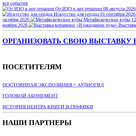
все события
От ИЗО к арт-терапии
08 августа 2026
Искусство для сердца
01 сентября 2026
октября 2026
Метафизические кубы
12
ноября 2026
Выставк
ОРГАНИЗОВАТЬ СВОЮ ВЫСТАВКУ В
ПОСЕТИТЕЛЯМ
ПОСТОЯННАЯ ЭКСПОЗИЦИЯ + АУДИОГИД
ГОДОВОЙ АБОНЕМЕНТ
ИСТОРИЯ ЦЕНТРА КНИГИ И ГРАФИКИ
НАШИ ПАРТНЕРЫ