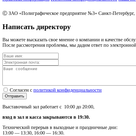
Ⓒ ЗАО «Полиграфическое предприятие №3» Санкт-Петербург, 
Написать директору
Вы можете высказать свое мнение о компании и качестве обсл
После рассмотрения проблемы, мы дадим ответ по электронной
Согласен с
политикой конфиденциальности
Отправить
Выставочный зал работает с 10:00 до 20:00,
вход в зал и касса закрываются в 19:30.
Технический перерыв в выходные и праздничные дни:
13:00 — 13:30, 16:00 — 16:30.