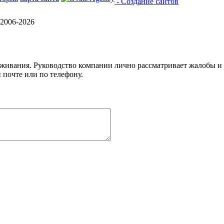
- Создание сайтов
2006-2026
уживания. Руководство компании лично рассматривает жалобы и
 почте или по телефону.