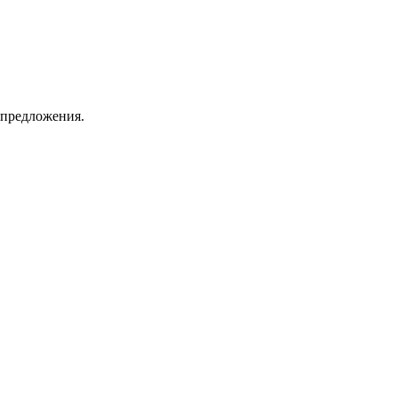
 предложения.