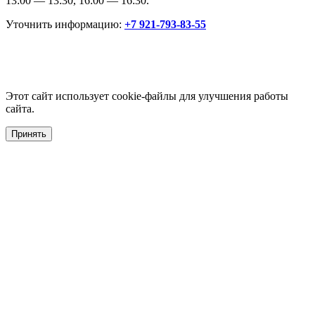
13:00 — 13:30, 16:00 — 16:30.
Уточнить информацию:
+7 921-793-83-55
Этот сайт использует cookie-файлы для улучшения работы
сайта.
Принять