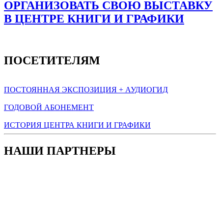
ОРГАНИЗОВАТЬ СВОЮ ВЫСТАВКУ
В ЦЕНТРЕ КНИГИ И ГРАФИКИ
ПОСЕТИТЕЛЯМ
ПОСТОЯННАЯ ЭКСПОЗИЦИЯ + АУДИОГИД
ГОДОВОЙ АБОНЕМЕНТ
ИСТОРИЯ ЦЕНТРА КНИГИ И ГРАФИКИ
НАШИ ПАРТНЕРЫ