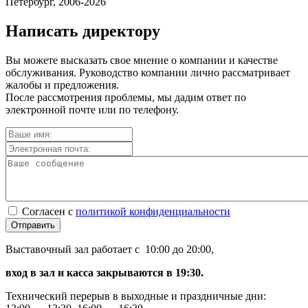
Петербург, 2006-2026
Написать директору
Вы можете высказать свое мнение о компании и качестве
обслуживания. Руководство компании лично рассматривает
жалобы и предложения.
После рассмотрения проблемы, мы дадим ответ по
электронной почте или по телефону.
Согласен с
политикой конфиденциальности
Отправить
Выставочный зал работает с 10:00 до 20:00,
вход в зал и касса закрываются в 19:30.
Технический перерыв в выходные и праздничные дни: