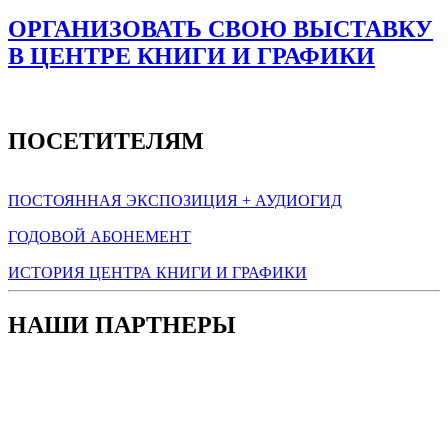
ОРГАНИЗОВАТЬ СВОЮ ВЫСТАВКУ
В ЦЕНТРЕ КНИГИ И ГРАФИКИ
ПОСЕТИТЕЛЯМ
ПОСТОЯННАЯ ЭКСПОЗИЦИЯ + АУДИОГИД
ГОДОВОЙ АБОНЕМЕНТ
ИСТОРИЯ ЦЕНТРА КНИГИ И ГРАФИКИ
НАШИ ПАРТНЕРЫ