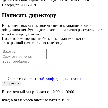
Ⓒ ЗАО «Полиграфическое предприятие №3» Санкт-
Петербург, 2006-2026
Написать директору
Вы можете высказать свое мнение о компании и качестве
обслуживания. Руководство компании лично рассматривает
жалобы и предложения.
После рассмотрения проблемы, мы дадим ответ по
электронной почте или по телефону.
Согласен с
политикой конфиденциальности
Отправить
Выставочный зал работает с 10:00 до 20:00,
вход в зал и касса закрываются в 19:30.