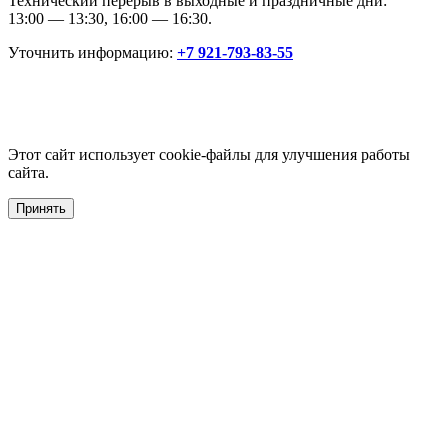
Технический перерыв в выходные и праздничные дни:
13:00 — 13:30, 16:00 — 16:30.
Уточнить информацию:
+7 921-793-83-55
Этот сайт использует cookie-файлы для улучшения работы
сайта.
Принять