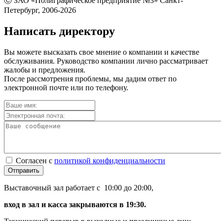
Ⓒ ЗАО «Полиграфическое предприятие №3» Санкт-
Петербург, 2006-2026
Написать директору
Вы можете высказать свое мнение о компании и качестве
обслуживания. Руководство компании лично рассматривает
жалобы и предложения.
После рассмотрения проблемы, мы дадим ответ по
электронной почте или по телефону.
Согласен с
политикой конфиденциальности
Отправить
Выставочный зал работает с 10:00 до 20:00,
вход в зал и касса закрываются в 19:30.