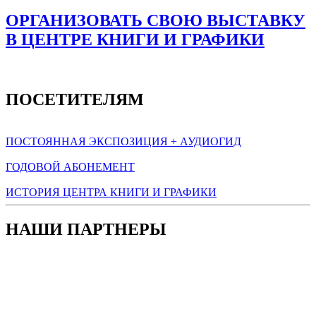
ОРГАНИЗОВАТЬ СВОЮ ВЫСТАВКУ
В ЦЕНТРЕ КНИГИ И ГРАФИКИ
ПОСЕТИТЕЛЯМ
ПОСТОЯННАЯ ЭКСПОЗИЦИЯ + АУДИОГИД
ГОДОВОЙ АБОНЕМЕНТ
ИСТОРИЯ ЦЕНТРА КНИГИ И ГРАФИКИ
НАШИ ПАРТНЕРЫ