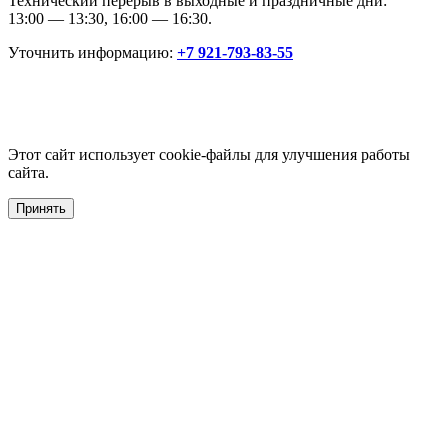
Технический перерыв в выходные и праздничные дни:
13:00 — 13:30, 16:00 — 16:30.
Уточнить информацию:
+7 921-793-83-55
Этот сайт использует cookie-файлы для улучшения работы
сайта.
Принять