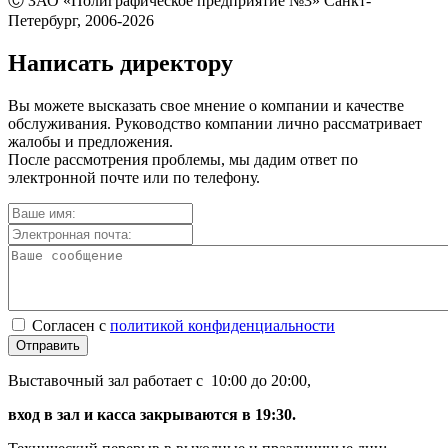
Ⓒ ЗАО «Полиграфическое предприятие №3» Санкт-
Петербург, 2006-2026
Написать директору
Вы можете высказать свое мнение о компании и качестве
обслуживания. Руководство компании лично рассматривает
жалобы и предложения.
После рассмотрения проблемы, мы дадим ответ по
электронной почте или по телефону.
Согласен с
политикой конфиденциальности
Отправить
Выставочный зал работает с 10:00 до 20:00,
вход в зал и касса закрываются в 19:30.