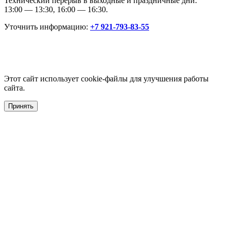
Технический перерыв в выходные и праздничные дни:
13:00 — 13:30, 16:00 — 16:30.
Уточнить информацию:
+7 921-793-83-55
Этот сайт использует cookie-файлы для улучшения работы
сайта.
Принять