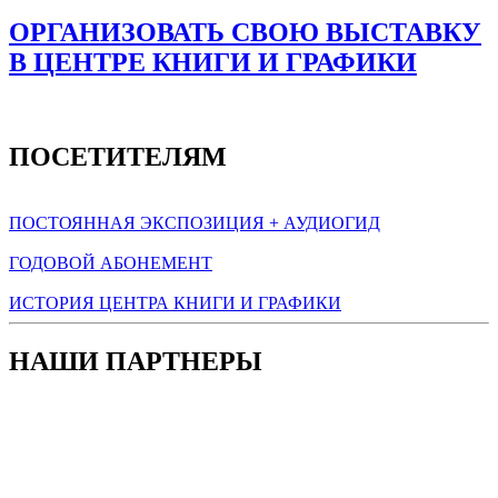
ОРГАНИЗОВАТЬ СВОЮ ВЫСТАВКУ
В ЦЕНТРЕ КНИГИ И ГРАФИКИ
ПОСЕТИТЕЛЯМ
ПОСТОЯННАЯ ЭКСПОЗИЦИЯ + АУДИОГИД
ГОДОВОЙ АБОНЕМЕНТ
ИСТОРИЯ ЦЕНТРА КНИГИ И ГРАФИКИ
НАШИ ПАРТНЕРЫ