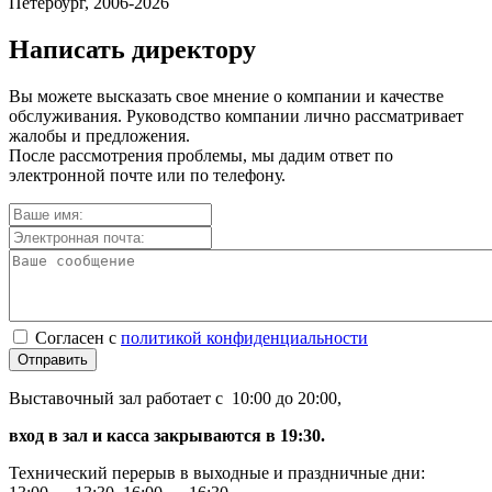
Петербург, 2006-2026
Написать директору
Вы можете высказать свое мнение о компании и качестве
обслуживания. Руководство компании лично рассматривает
жалобы и предложения.
После рассмотрения проблемы, мы дадим ответ по
электронной почте или по телефону.
Согласен с
политикой конфиденциальности
Отправить
Выставочный зал работает с 10:00 до 20:00,
вход в зал и касса закрываются в 19:30.
Технический перерыв в выходные и праздничные дни: