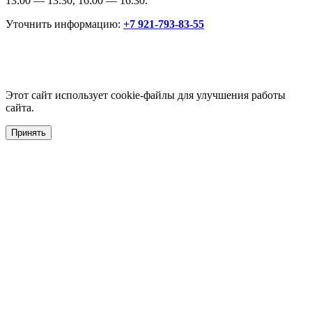
13:00 — 13:30, 16:00 — 16:30.
Уточнить информацию:
+7 921-793-83-55
Этот сайт использует cookie-файлы для улучшения работы
сайта.
Принять