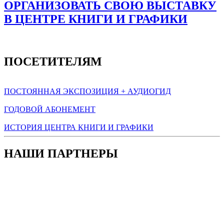
ОРГАНИЗОВАТЬ СВОЮ ВЫСТАВКУ
В ЦЕНТРЕ КНИГИ И ГРАФИКИ
ПОСЕТИТЕЛЯМ
ПОСТОЯННАЯ ЭКСПОЗИЦИЯ + АУДИОГИД
ГОДОВОЙ АБОНЕМЕНТ
ИСТОРИЯ ЦЕНТРА КНИГИ И ГРАФИКИ
НАШИ ПАРТНЕРЫ