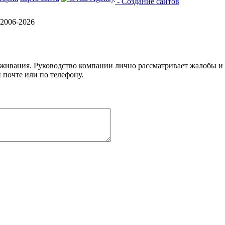
- Создание сайтов
2006-2026
уживания. Руководство компании лично рассматривает жалобы и
 почте или по телефону.