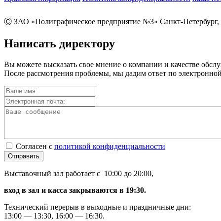
Ⓒ ЗАО «Полиграфическое предприятие №3» Санкт-Петербург, 
Написать директору
Вы можете высказать свое мнение о компании и качестве обсл
После рассмотрения проблемы, мы дадим ответ по электронной
Согласен с
политикой конфиденциальности
Отправить
Выставочный зал работает с 10:00 до 20:00,
вход в зал и касса закрываются в 19:30.
Технический перерыв в выходные и праздничные дни:
13:00 — 13:30, 16:00 — 16:30.