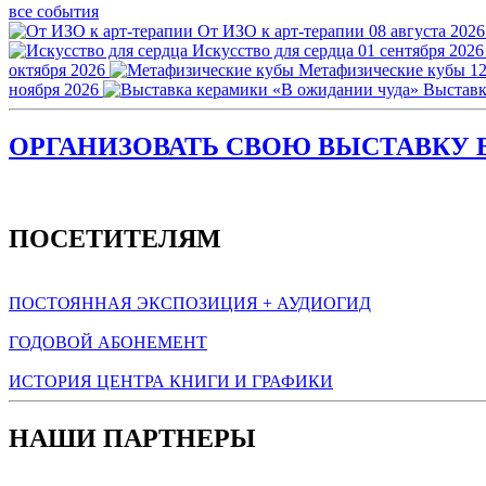
все события
От ИЗО к арт-терапии
08 августа 2026
Искусство для сердца
01 сентября 2026
октября 2026
Метафизические кубы
12
ноября 2026
Выставк
ОРГАНИЗОВАТЬ СВОЮ ВЫСТАВКУ В
ПОСЕТИТЕЛЯМ
ПОСТОЯННАЯ ЭКСПОЗИЦИЯ + АУДИОГИД
ГОДОВОЙ АБОНЕМЕНТ
ИСТОРИЯ ЦЕНТРА КНИГИ И ГРАФИКИ
НАШИ ПАРТНЕРЫ