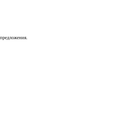
 предложения.