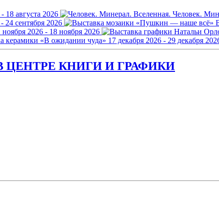
 - 18 августа 2026
Человек. Мин
 - 24 сентября 2026
 ноября 2026 - 18 ноября 2026
а керамики «В ожидании чуда»
17 декабря 2026 - 29 декабря 202
 ЦЕНТРЕ КНИГИ И ГРАФИКИ