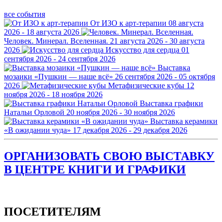
все события
От ИЗО к арт-терапии
08 августа
2026 - 18 августа 2026
Человек. Минерал. Вселенная.
21 августа 2026 - 30 августа
2026
Искусство для сердца
01
сентября 2026 - 24 сентября 2026
Выставка
мозаики «Пушкин — наше всё»
26 сентября 2026 - 05 октября
2026
Метафизические кубы
12
ноября 2026 - 18 ноября 2026
Выставка графики
Натальи Орловой
20 ноября 2026 - 30 ноября 2026
Выставка керамики
«В ожидании чуда»
17 декабря 2026 - 29 декабря 2026
ОРГАНИЗОВАТЬ СВОЮ ВЫСТАВКУ
В ЦЕНТРЕ КНИГИ И ГРАФИКИ
ПОСЕТИТЕЛЯМ