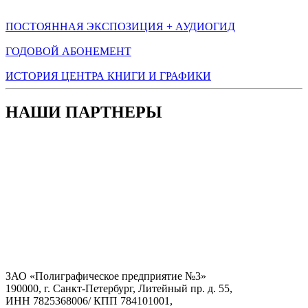
ПОСТОЯННАЯ ЭКСПОЗИЦИЯ + АУДИОГИД
ГОДОВОЙ АБОНЕМЕНТ
ИСТОРИЯ ЦЕНТРА КНИГИ И ГРАФИКИ
НАШИ ПАРТНЕРЫ
ЗАО «Полиграфическое предприятие №3»
190000, г. Санкт-Петербург, Литейный пр. д. 55,
ИНН 7825368006/ КПП 784101001,