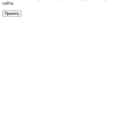
сайта.
Принять