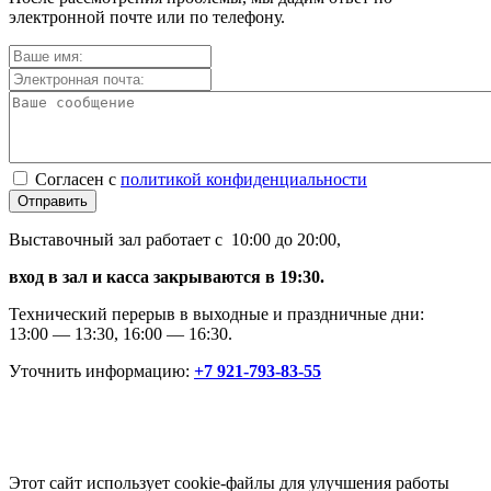
электронной почте или по телефону.
Согласен с
политикой конфиденциальности
Отправить
Выставочный зал работает с 10:00 до 20:00,
вход в зал и касса закрываются в 19:30.
Технический перерыв в выходные и праздничные дни:
13:00 — 13:30, 16:00 — 16:30.
Уточнить информацию:
+7 921-793-83-55
Этот сайт использует cookie-файлы для улучшения работы