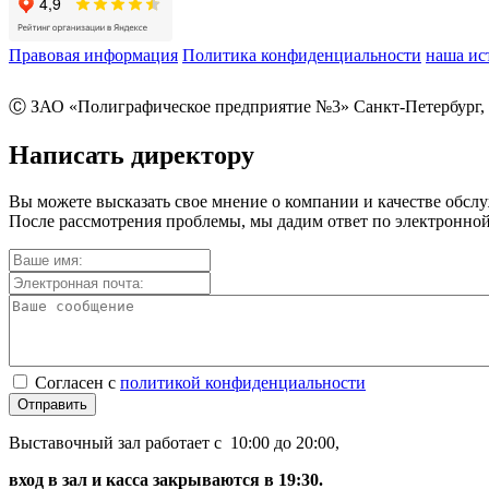
Правовая информация
Политика конфиденциальности
наша ис
Ⓒ ЗАО «Полиграфическое предприятие №3» Санкт-Петербург, 
Написать директору
Вы можете высказать свое мнение о компании и качестве обсл
После рассмотрения проблемы, мы дадим ответ по электронной
Согласен с
политикой конфиденциальности
Отправить
Выставочный зал работает с 10:00 до 20:00,
вход в зал и касса закрываются в 19:30.