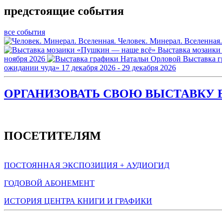
предстоящие события
все события
Человек. Минерал. Вселенная.
Выставка мозаики
ноября 2026
Выставка 
ожидании чуда»
17 декабря 2026 - 29 декабря 2026
ОРГАНИЗОВАТЬ СВОЮ ВЫСТАВКУ В
ПОСЕТИТЕЛЯМ
ПОСТОЯННАЯ ЭКСПОЗИЦИЯ + АУДИОГИД
ГОДОВОЙ АБОНЕМЕНТ
ИСТОРИЯ ЦЕНТРА КНИГИ И ГРАФИКИ