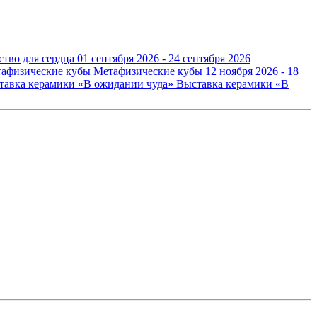
ство для сердца
01 сентября 2026 - 24 сентября 2026
Метафизические кубы
12 ноября 2026 - 18
Выставка керамики «В