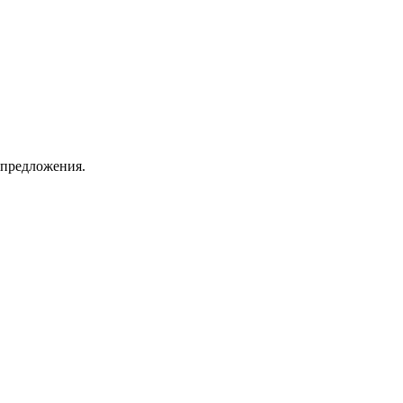
 предложения.