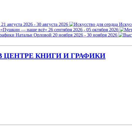
21 августа 2026 - 30 августа 2026
Искус
 «Пушкин — наше всё»
26 сентября 2026 - 05 октября 2026
графики Натальи Орловой
20 ноября 2026 - 30 ноября 2026
 ЦЕНТРЕ КНИГИ И ГРАФИКИ