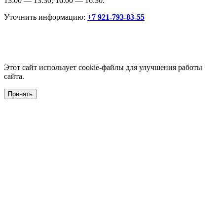
13:00 — 13:30, 16:00 — 16:30.
Уточнить информацию:
+7 921-793-83-55
Этот сайт использует cookie-файлы для улучшения работы
сайта.
Принять