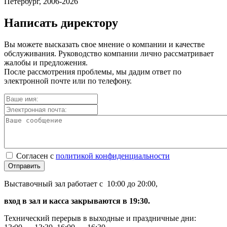
Петербург, 2006-2026
Написать директору
Вы можете высказать свое мнение о компании и качестве
обслуживания. Руководство компании лично рассматривает
жалобы и предложения.
После рассмотрения проблемы, мы дадим ответ по
электронной почте или по телефону.
Согласен с
политикой конфиденциальности
Отправить
Выставочный зал работает с 10:00 до 20:00,
вход в зал и касса закрываются в 19:30.
Технический перерыв в выходные и праздничные дни: