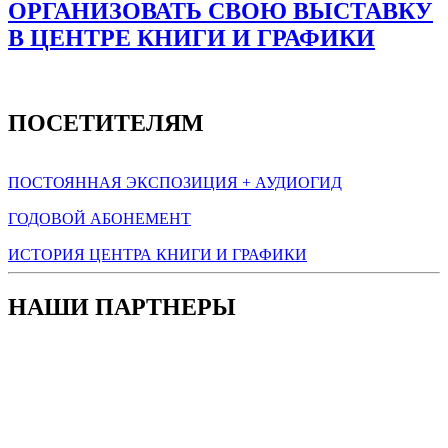
ОРГАНИЗОВАТЬ СВОЮ ВЫСТАВКУ
В ЦЕНТРЕ КНИГИ И ГРАФИКИ
ПОСЕТИТЕЛЯМ
ПОСТОЯННАЯ ЭКСПОЗИЦИЯ + АУДИОГИД
ГОДОВОЙ АБОНЕМЕНТ
ИСТОРИЯ ЦЕНТРА КНИГИ И ГРАФИКИ
НАШИ ПАРТНЕРЫ