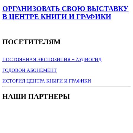
ОРГАНИЗОВАТЬ СВОЮ ВЫСТАВКУ
В ЦЕНТРЕ КНИГИ И ГРАФИКИ
ПОСЕТИТЕЛЯМ
ПОСТОЯННАЯ ЭКСПОЗИЦИЯ + АУДИОГИД
ГОДОВОЙ АБОНЕМЕНТ
ИСТОРИЯ ЦЕНТРА КНИГИ И ГРАФИКИ
НАШИ ПАРТНЕРЫ