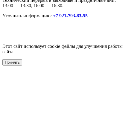
Технический перерыв в выходные и праздничные дни:
13:00 — 13:30, 16:00 — 16:30.
Уточнить информацию:
+7 921-793-83-55
Этот сайт использует cookie-файлы для улучшения работы
сайта.
Принять