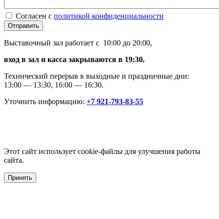
Согласен с
политикой конфиденциальности
Отправить
Выставочный зал работает с 10:00 до 20:00,
вход в зал и касса закрываются в 19:30.
Технический перерыв в выходные и праздничные дни:
13:00 — 13:30, 16:00 — 16:30.
Уточнить информацию:
+7 921-793-83-55
Этот сайт использует cookie-файлы для улучшения работы
сайта.
Принять