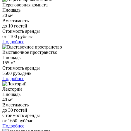
Переговорная комната
Площадь
20
м²
Вместимость
до
10
гостей
Стоимость аренды
от
1100
руб/час
Подробнее
Выставочное пространство
Площадь
155 м²
Стоимость аренды
5500 руб./день
Подробнее
Лекторий
Площадь
40
м²
Вместимость
до
30
гостей
Стоимость аренды
от
1650
руб/час
Подробнее