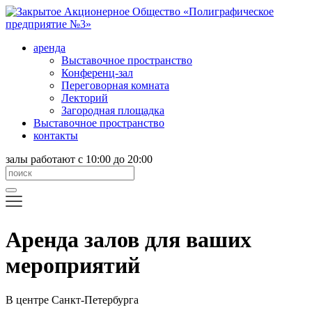
аренда
Выставочное пространство
Конференц-зал
Переговорная комната
Лекторий
Загородная площадка
Выставочное пространство
контакты
залы работают с 10:00 до 20:00
Аренда залов для ваших
мероприятий
В центре Санкт-Петербурга