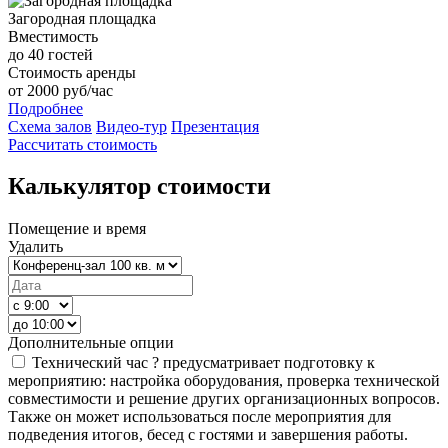
Загородная площадка
Вместимость
до
40
гостей
Стоимость аренды
от
2000
руб/час
Подробнее
Схема залов
Видео-тур
Презентация
Рассчитать стоимость
Калькулятор стоимости
Помещение и время
Удалить
Дополнительные опции
Технический час
?
предусматривает подготовку к
мероприятию: настройка оборудования, проверка технической
совместимости и решение других организационных вопросов.
Также он может использоваться после мероприятия для
подведения итогов, бесед с гостями и завершения работы.