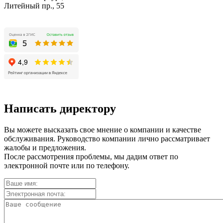
Литейный пр., 55
Написать директору
Вы можете высказать свое мнение о компании и качестве
обслуживания. Руководство компании лично рассматривает
жалобы и предложения.
После рассмотрения проблемы, мы дадим ответ по
электронной почте или по телефону.