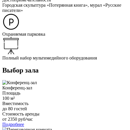
Городская скульптура «Потерянная книга», мурал «Русские
писатели»
Охраняемая парковка
Полный набор мультимедийного оборудования
Выбор зала
Конференц-зал
Площадь
100
м²
Вместимость
до
80
гостей
Стоимость аренды
от
2350
руб/час
Подробнее