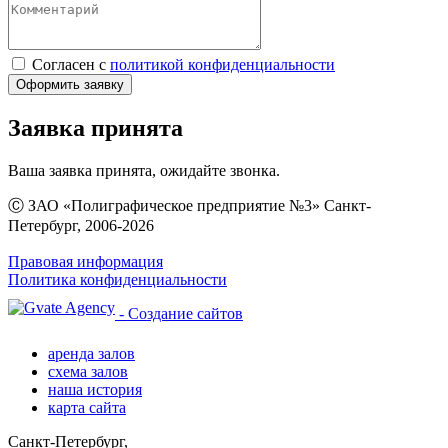
Согласен с
политикой конфиденциальности
Оформить заявку
Заявка принята
Ваша заявка принята, ожидайте звонка.
Ⓒ ЗАО «Полиграфическое предприятие №3» Санкт-
Петербург, 2006-2026
Правовая информация
Политика конфиденциальности
- Создание сайтов
аренда залов
схема залов
наша история
карта сайта
Санкт-Петербург,