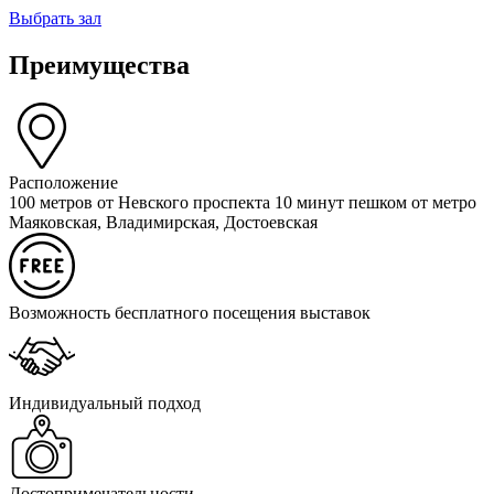
Выбрать зал
Преимущества
Расположение
100 метров от Невского проспекта 10 минут пешком от метро
Маяковская, Владимирская, Достоевская
Возможность бесплатного посещения выставок
Индивидуальный подход
Достопримечательности