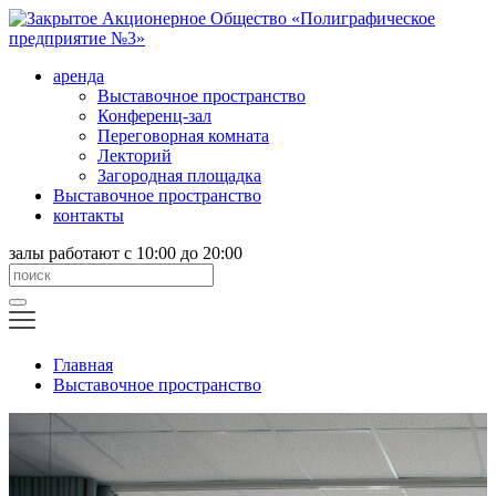
аренда
Выставочное пространство
Конференц-зал
Переговорная комната
Лекторий
Загородная площадка
Выставочное пространство
контакты
залы работают с 10:00 до 20:00
Главная
Выставочное пространство