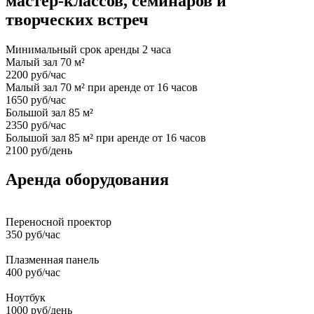
мастер-классов, семинаров и
творческих встреч
Минимальный срок аренды 2 часа
Малый зал 70 м²
2200 руб/час
Малый зал 70 м² при аренде от 16 часов
1650 руб/час
Большой зал 85 м²
2350 руб/час
Большой зал 85 м² при аренде от 16 часов
2100 руб/день
Аренда оборудования
Переносной проектор
350 руб/час
Плазменная панель
400 руб/час
Ноутбук
1000 руб/день