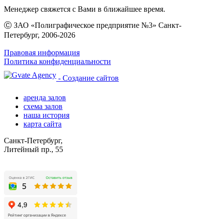
Менеджер свяжется с Вами в ближайшее время.
Ⓒ ЗАО «Полиграфическое предприятие №3» Санкт-
Петербург, 2006-2026
Правовая информация
Политика конфиденциальности
- Создание сайтов
аренда залов
схема залов
наша история
карта сайта
Санкт-Петербург,
Литейный пр., 55