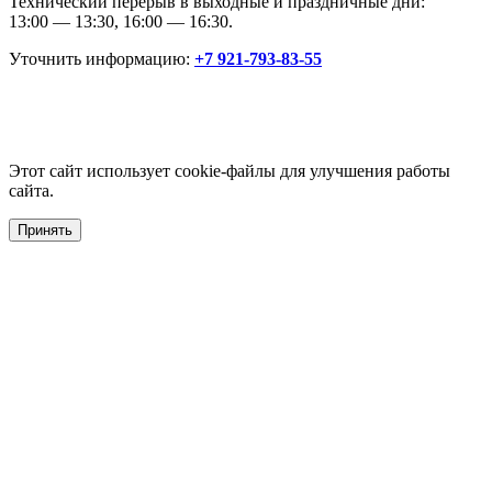
Технический перерыв в выходные и праздничные дни:
13:00 — 13:30, 16:00 — 16:30.
Уточнить информацию:
+7 921-793-83-55
Этот сайт использует cookie-файлы для улучшения работы
сайта.
Принять