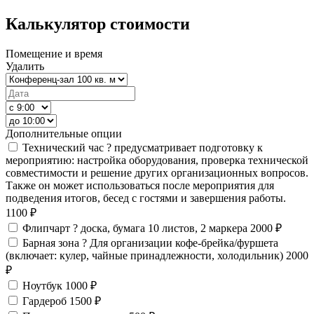
Калькулятор стоимости
Помещение и время
Удалить
Дополнительные опции
Технический час
?
предусматривает подготовку к
мероприятию: настройка оборудования, проверка технической
совместимости и решение других организационных вопросов.
Также он может использоваться после мероприятия для
подведения итогов, бесед с гостями и завершения работы.
1100 ₽
Флипчарт
?
доска, бумага 10 листов, 2 маркера
2000 ₽
Барная зона
?
Для организации кофе-брейка/фуршета
(включает: кулер, чайные принадлежности, холодильник)
2000
₽
Ноутбук
1000 ₽
Гардероб
1500 ₽