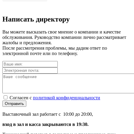
Написать директору
Вы можете высказать свое мнение о компании и качестве
обслуживания. Руководство компании лично рассматривает
жалобы и предложения.
После рассмотрения проблемы, мы дадим ответ по
электронной почте или по телефону.
Согласен с
политикой конфиденциальности
Отправить
Выставочный зал работает с 10:00 до 20:00,
вход в зал и касса закрываются в 19:30.