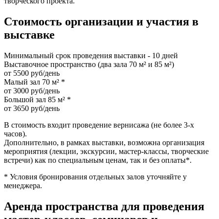
творческого проекта.
Стоимость организации и участия в
выставке
Минимальный срок проведения выставки - 10 дней
Выставочное пространство (два зала 70 м² и 85 м²)
от 5500 руб/день
Малый зал 70 м² *
от 3000 руб/день
Большой зал 85 м² *
от 3650 руб/день
В стоимость входит проведение вернисажа (не более 3-х
часов).
Дополнительно, в рамках выставки, возможна организация
мероприятия (лекции, экскурсии, мастер-классы, творческие
встречи) как по специальным ценам, так и без оплаты*.
* Условия бронирования отдельных залов уточняйте у
менеджера.
Аренда пространства для проведения