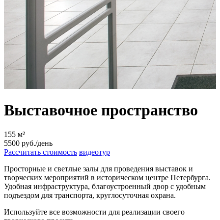
Выставочное пространство
155 м²
5500 руб./день
Рассчитать стоимость
видеотур
Просторные и светлые залы для проведения выставок и
творческих мероприятий в историческом центре Петербурга.
Удобная инфраструктура, благоустроенный двор с удобным
подъездом для транспорта, круглосуточная охрана.
Используйте все возможности для реализации своего