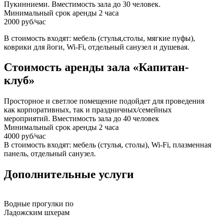
Пукинниеми. Вместимость зала до 30 человек.
Минимальный срок аренды 2 часа
2000 руб/час
В стоимость входят: мебель (стулья,столы, мягкие пуфы),
коврики для йоги, Wi-Fi, отдельный санузел и душевая.
Стоимость аренды зала «Капитан-
клуб»
Просторное и светлое помещение подойдет для проведения
как корпоративных, так и праздничных/семейных
мероприятий. Вместимость зала до 40 человек
Минимальный срок аренды 2 часа
4000 руб/час
В стоимость входят: мебель (стулья, столы), Wi-Fi, плазменная
панель, отдельный санузел.
Дополнительные услуги
Водные прогулки по
Ладожским шхерам