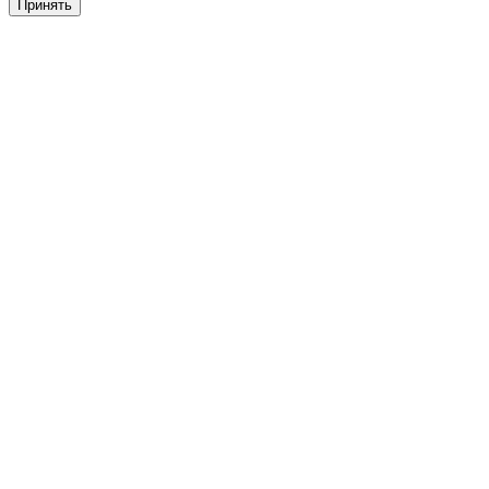
Принять