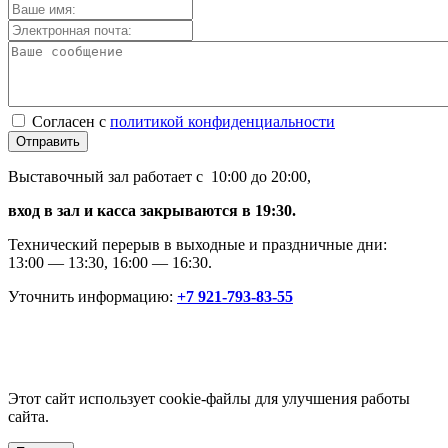
Согласен с
политикой конфиденциальности
Отправить
Выставочный зал работает с 10:00 до 20:00,
вход в зал и касса закрываются в 19:30.
Технический перерыв в выходные и праздничные дни:
13:00 — 13:30, 16:00 — 16:30.
Уточнить информацию:
+7 921-793-83-55
Этот сайт использует cookie-файлы для улучшения работы
сайта.