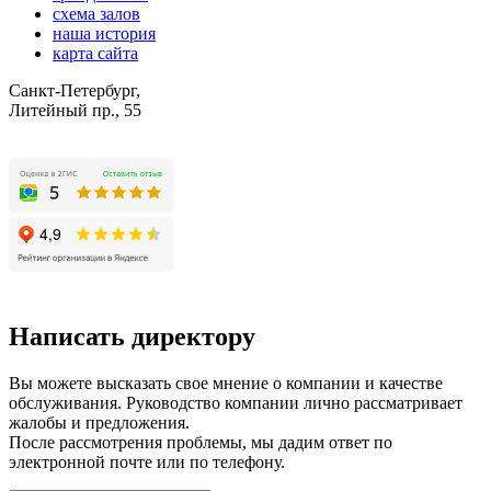
схема залов
наша история
карта сайта
Санкт-Петербург,
Литейный пр., 55
Написать директору
Вы можете высказать свое мнение о компании и качестве
обслуживания. Руководство компании лично рассматривает
жалобы и предложения.
После рассмотрения проблемы, мы дадим ответ по
электронной почте или по телефону.