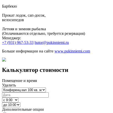
Барбекю
Прокат лодок, сап-досок,
велосипедов
Летняя и зимняя рыбалка
(Оплачиваются отдельно, требуется резервация)
Менеджер:
+7 (931) 967-53-33
hutor@pukinniemi.ru
Больше информации на сайте
www.pukinniemi.com
Калькулятор стоимости
Помещение и время
Удалить
Дополнительные опции