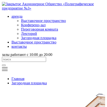
аренда
Выставочное пространство
Конференц-зал
Переговорная комната
Лекторий
Загородная площадка
Выставочное пространство
контакты
залы работают с 10:00 до 20:00
Главная
Загородная площадка