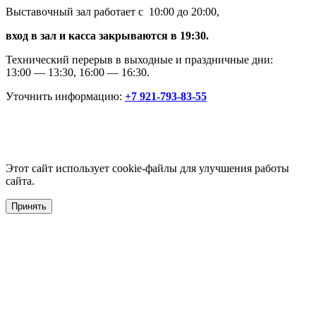
Выставочный зал работает с 10:00 до 20:00,
вход в зал и касса закрываются в 19:30.
Технический перерыв в выходные и праздничные дни:
13:00 — 13:30, 16:00 — 16:30.
Уточнить информацию:
+7 921-793-83-55
Этот сайт использует cookie-файлы для улучшения работы
сайта.
Принять