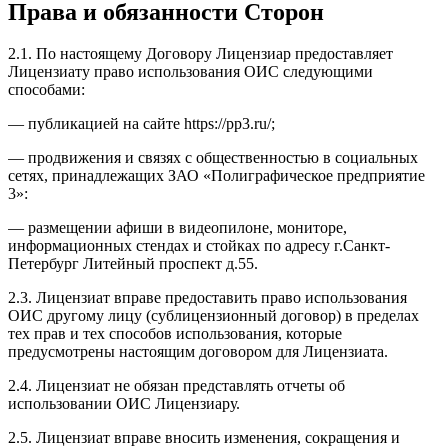
Права и обязанности Сторон
2.1. По настоящему Договору Лицензиар предоставляет
Лицензиату право использования ОИС следующими
способами:
— публикацией на сайте https://pp3.ru/;
— продвижения и связях с общественностью в социальных
сетях, принадлежащих ЗАО «Полиграфическое предприятие
3»:
— размещении афиши в видеопилоне, мониторе,
информационных стендах и стойках по адресу г.Санкт-
Петербург Литейный проспект д.55.
2.3. Лицензиат вправе предоставить право использования
ОИС другому лицу (сублицензионный договор) в пределах
тех прав и тех способов использования, которые
предусмотрены настоящим договором для Лицензиата.
2.4. Лицензиат не обязан представлять отчеты об
использовании ОИС Лицензиару.
2.5. Лицензиат вправе вносить изменения, сокращения и