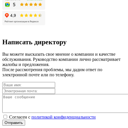
Написать директору
Вы можете высказать свое мнение о компании и качестве
обслуживания. Руководство компании лично рассматривает
жалобы и предложения.
После рассмотрения проблемы, мы дадим ответ по
электронной почте или по телефону.
Согласен с
политикой конфиденциальности
Отправить