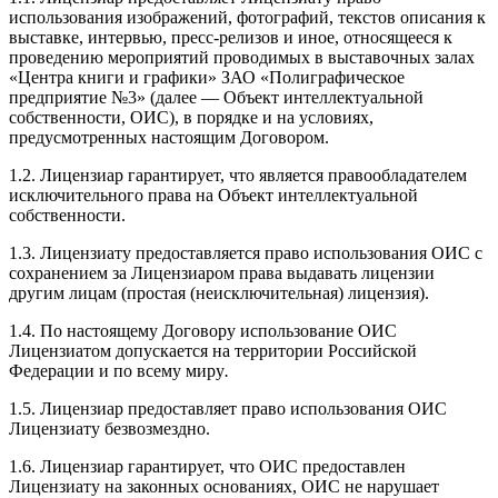
использования изображений, фотографий, текстов описания к
выставке, интервью, пресс-релизов и иное, относящееся к
проведению мероприятий проводимых в выставочных залах
«Центра книги и графики» ЗАО «Полиграфическое
предприятие №3» (далее — Объект интеллектуальной
собственности, ОИС), в порядке и на условиях,
предусмотренных настоящим Договором.
1.2. Лицензиар гарантирует, что является правообладателем
исключительного права на Объект интеллектуальной
собственности.
1.3. Лицензиату предоставляется право использования ОИС с
сохранением за Лицензиаром права выдавать лицензии
другим лицам (простая (неисключительная) лицензия).
1.4. По настоящему Договору использование ОИС
Лицензиатом допускается на территории Российской
Федерации и по всему миру
.
1.5. Лицензиар предоставляет право использования ОИС
Лицензиату безвозмездно.
1.6. Лицензиар гарантирует, что ОИС предоставлен
Лицензиату на законных основаниях, ОИС не нарушает