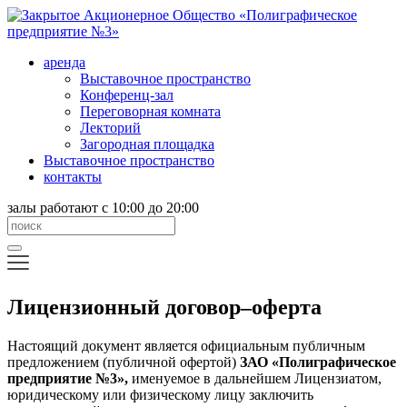
аренда
Выставочное пространство
Конференц-зал
Переговорная комната
Лекторий
Загородная площадка
Выставочное пространство
контакты
залы работают с 10:00 до 20:00
Лицензионный договор–оферта
Настоящий документ является официальным публичным
предложением (публичной офертой)
ЗАО «Полиграфическое
предприятие №3»,
именуемое в дальнейшем Лицензиатом,
юридическому или физическому лицу заключить