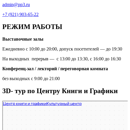
admin@pp3.ru
+7 (921) 903-65-22
РЕЖИМ РАБОТЫ
Выставочные залы
Ежедневно с 10:00 до 20:00, допуск посетителей — до 19:30
На выходных перерыв — с 13:00 до 13:30, с 16:00 до 16:30
Конференц-зал / лекторий / переговорная комната
без выходных с 9:00 до 21:00
3D- тур по Центру Книги и Графики