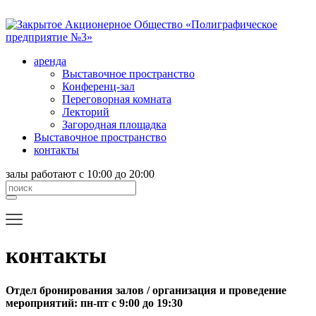
аренда
Выставочное пространство
Конференц-зал
Переговорная комната
Лекторий
Загородная площадка
Выставочное пространство
контакты
залы работают с 10:00 до 20:00
контакты
Отдел бронирования залов / организация и проведение
мероприятий: пн-пт с 9:00 до 19:30