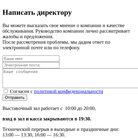
Написать директору
Вы можете высказать свое мнение о компании и качестве
обслуживания. Руководство компании лично рассматривает
жалобы и предложения.
После рассмотрения проблемы, мы дадим ответ по
электронной почте или по телефону.
Согласен с
политикой конфиденциальности
Отправить
Выставочный зал работает с 10:00 до 20:00,
вход в зал и касса закрываются в 19:30.
Технический перерыв в выходные и праздничные дни:
13:00 — 13:30, 16:00 — 16:30.