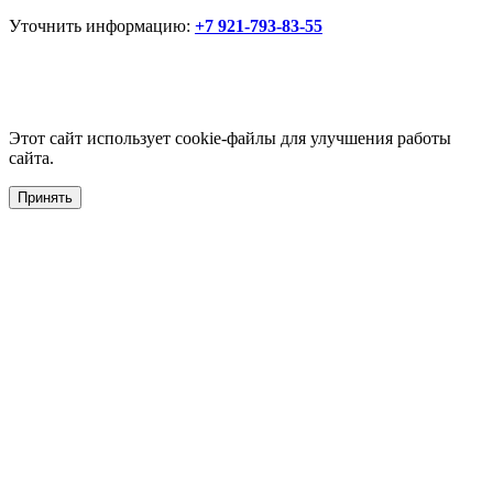
Уточнить информацию:
+7 921-793-83-55
Этот сайт использует cookie-файлы для улучшения работы
сайта.
Принять