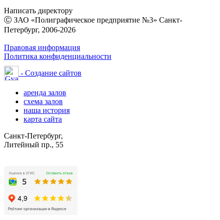
Написать директору
Ⓒ ЗАО «Полиграфическое предприятие №3» Санкт-
Петербург, 2006-2026
Правовая информация
Политика конфиденциальности
- Создание сайтов
аренда залов
схема залов
наша история
карта сайта
Санкт-Петербург,
Литейный пр., 55