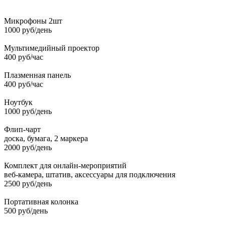
Микрофоны 2шт
1000 руб/день
Мультимедийный проектор
400 руб/час
Плазменная панель
400 руб/час
Ноутбук
1000 руб/день
Флип-чарт
доска, бумага, 2 маркера
2000 руб/день
Комплект для онлайн-мероприятий
веб-камера, штатив, аксессуары для подключения
2500 руб/день
Портативная колонка
500 руб/день