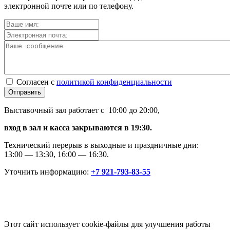
электронной почте или по телефону.
Согласен с
политикой конфиденциальности
Отправить
Выставочный зал работает с 10:00 до 20:00,
вход в зал и касса закрываются в 19:30.
Технический перерыв в выходные и праздничные дни:
13:00 — 13:30, 16:00 — 16:30.
Уточнить информацию:
+7 921-793-83-55
Этот сайт использует cookie-файлы для улучшения работы