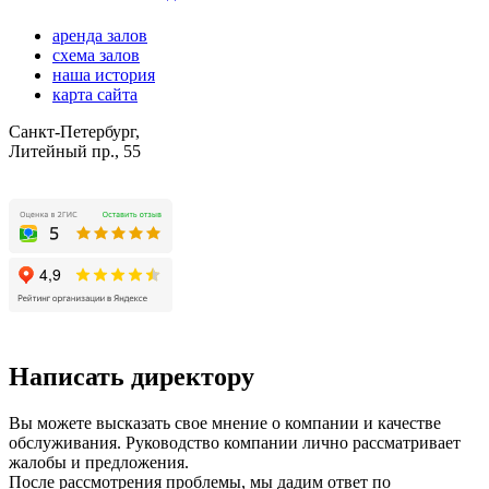
аренда залов
схема залов
наша история
карта сайта
Санкт-Петербург,
Литейный пр., 55
Написать директору
Вы можете высказать свое мнение о компании и качестве
обслуживания. Руководство компании лично рассматривает
жалобы и предложения.
После рассмотрения проблемы, мы дадим ответ по