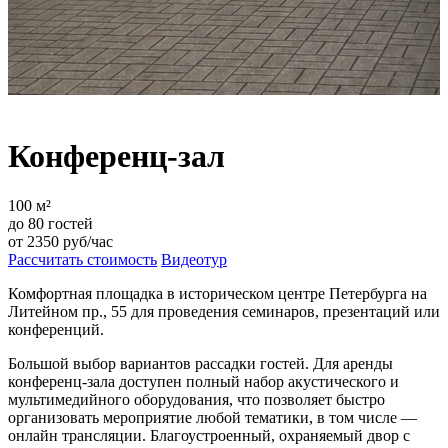
Конференц-зал
100
м²
до
80
гостей
от
2350
руб/час
Рассчитать стоимость
Видеотур
Комфортная площадка в историческом центре Петербурга на
Литейном пр., 55 для проведения семинаров, презентаций или
конференций.
Большой выбор вариантов рассадки гостей. Для аренды
конференц-зала доступен полный набор акустического и
мультимедийного оборудования, что позволяет быстро
организовать мероприятие любой тематики, в том числе —
онлайн трансляции. Благоустроенный, охраняемый двор с