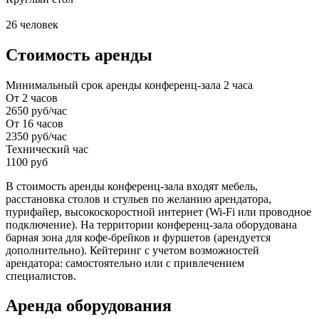
26 человек
Стоимость аренды
Минимальный срок аренды конференц-зала 2 часа
От 2 часов
2650 руб/час
От 16 часов
2350 руб/час
Технический час
1100 руб
В стоимость аренды конференц-зала входят мебель,
расстановка столов и стульев по желанию арендатора,
пурифайер, высокоскоростной интернет (Wi-Fi или проводное
подключение). На территории конференц-зала оборудована
барная зона для кофе-брейков и фуршетов (арендуется
дополнительно). Кейтеринг с учетом возможностей
арендатора: самостоятельно или с привлечением
специалистов.
Аренда оборудования