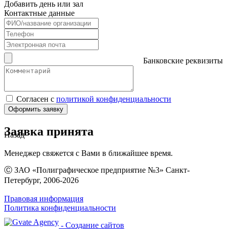
Добавить день или зал
Контактные данные
Банковские реквизиты
Согласен с
политикой конфиденциальности
Оформить заявку
Заявка принята
Назад
Менеджер свяжется с Вами в ближайшее время.
Ⓒ ЗАО «Полиграфическое предприятие №3» Санкт-
Петербург, 2006-2026
Правовая информация
Политика конфиденциальности
- Создание сайтов