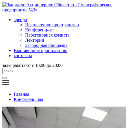
аренда
Выставочное пространство
Конференц-зал
Переговорная комната
Лекторий
Загородная площадка
Выставочное пространство
контакты
залы работают с 10:00 до 20:00
Главная
Конференц-зал