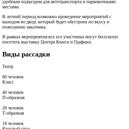
удобным подъездом для автотранспорта и парковочными
местами.
В летний период возможно проведение мероприятий с
выходом во двор, который будет обустроен по вкусу и
пожеланию заказчика.
В рамках мероприятия все его участники могут бесплатно
посетить выставку Центра Книги и Графики.
Виды рассадки
Театр
80 человек
Класс
40 человек
П-образная
20 человек
Т-образная
18 человек
Круглый стол