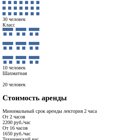
30 человек
Класс
10 человек
Шахматная
20 человек
Стоимость аренды
Минимальный срок аренды лектория 2 часа
От 2 часов
2200 руб./час
От 16 часов
1650 руб./час
Технический час