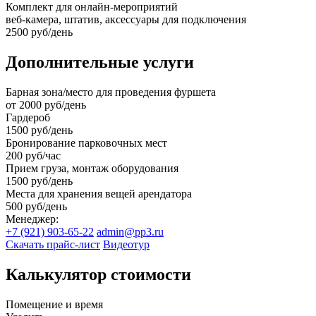
Комплект для онлайн-мероприятий
веб-камера, штатив, аксессуары для подключения
2500 руб/день
Дополнительные услуги
Барная зона/место для проведения фуршета
от 2000 руб/день
Гардероб
1500 руб/день
Бронирование парковочных мест
200 руб/час
Прием груза, монтаж оборудования
1500 руб/день
Места для хранения вещей арендатора
500 руб/день
Менеджер:
+7 (921) 903-65-22
admin@pp3.ru
Скачать прайс-лист
Видеотур
Калькулятор стоимости
Помещение и время