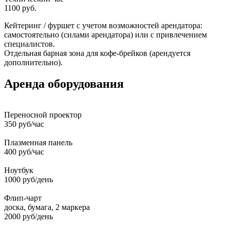
1100 руб.
Кейтеринг / фуршет с учетом возможностей арендатора:
самостоятельно (силами арендатора) или с привлечением
специалистов.
Отдельная барная зона для кофе-брейков (арендуется
дополнительно).
Аренда оборудования
Переносной проектор
350 руб/час
Плазменная панель
400 руб/час
Ноутбук
1000 руб/день
Флип-чарт
доска, бумага, 2 маркера
2000 руб/день