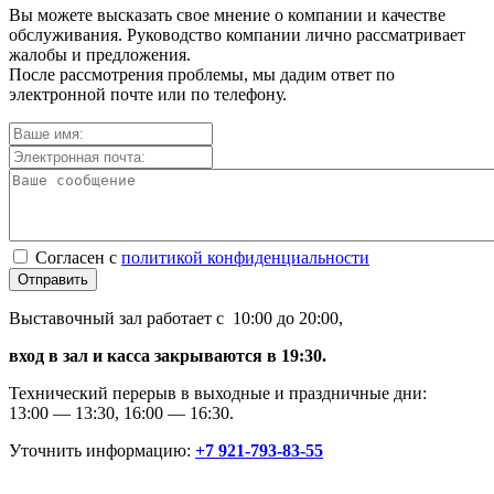
Вы можете высказать свое мнение о компании и качестве
обслуживания. Руководство компании лично рассматривает
жалобы и предложения.
После рассмотрения проблемы, мы дадим ответ по
электронной почте или по телефону.
Согласен с
политикой конфиденциальности
Отправить
Выставочный зал работает с 10:00 до 20:00,
вход в зал и касса закрываются в 19:30.
Технический перерыв в выходные и праздничные дни:
13:00 — 13:30, 16:00 — 16:30.
Уточнить информацию:
+7 921-793-83-55