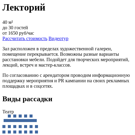
Лекторий
40
м²
до
30
гостей
от
1650
руб/час
Рассчитать стоимость
Видеотур
Зал расположен в пределах художественной галереи,
помещение перекрывается. Возможны разные варианты
расстановки мебели. Подойдет для творческих мероприятий,
лекций, встреч и мастер-классов.
По согласованию с арендатором проводим информационную
поддержку мероприятия и PR кампании на своих рекламных
площадках и в соцсетях.
Виды рассадки
Театр