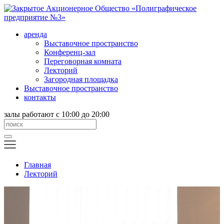
аренда
Выставочное пространство
Конференц-зал
Переговорная комната
Лекторий
Загородная площадка
Выставочное пространство
контакты
залы работают с 10:00 до 20:00
Главная
Лекторий