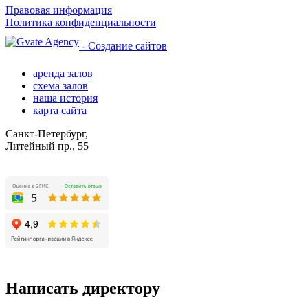
Правовая информация
Политика конфиденциальности
- Создание сайтов
аренда залов
схема залов
наша история
карта сайта
Санкт-Петербург,
Литейный пр., 55
Написать директору