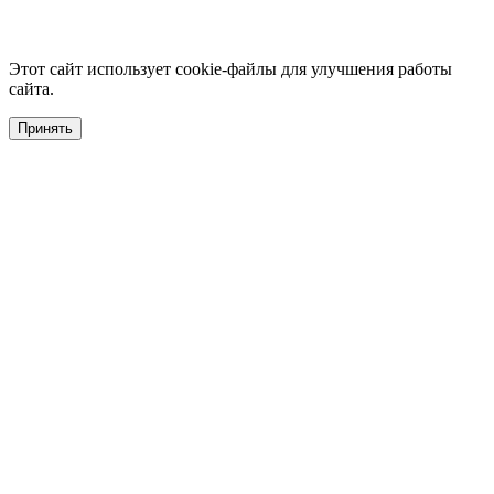
Этот сайт использует cookie-файлы для улучшения работы
сайта.
Принять