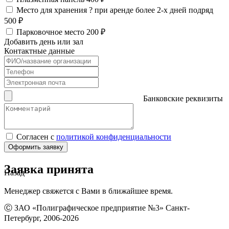
Место для хранения
?
при аренде более 2-х дней подряд
500 ₽
Парковочное место
200 ₽
Добавить день или зал
Контактные данные
Банковские реквизиты
Согласен с
политикой конфиденциальности
Оформить заявку
Заявка принята
Назад
Менеджер свяжется с Вами в ближайшее время.
Ⓒ ЗАО «Полиграфическое предприятие №3» Санкт-
Петербург, 2006-2026