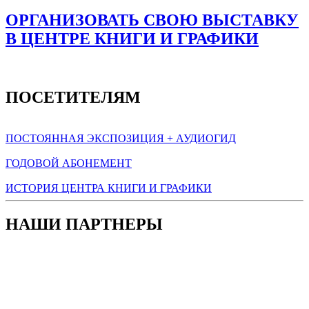
ОРГАНИЗОВАТЬ СВОЮ ВЫСТАВКУ
В ЦЕНТРЕ КНИГИ И ГРАФИКИ
ПОСЕТИТЕЛЯМ
ПОСТОЯННАЯ ЭКСПОЗИЦИЯ + АУДИОГИД
ГОДОВОЙ АБОНЕМЕНТ
ИСТОРИЯ ЦЕНТРА КНИГИ И ГРАФИКИ
НАШИ ПАРТНЕРЫ