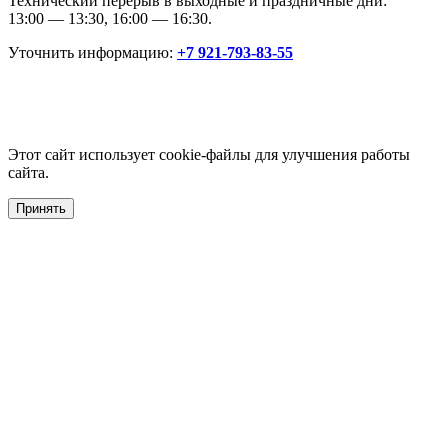
Технический перерыв в выходные и праздничные дни:
13:00 — 13:30, 16:00 — 16:30.
Уточнить информацию:
+7 921-793-83-55
Этот сайт использует cookie-файлы для улучшения работы
сайта.
Принять