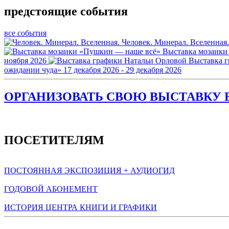
предстоящие события
все события
Человек. Минерал. Вселенная.
Выставка мозаики
ноября 2026
Выставка 
ожидании чуда»
17 декабря 2026 - 29 декабря 2026
ОРГАНИЗОВАТЬ СВОЮ ВЫСТАВКУ В
ПОСЕТИТЕЛЯМ
ПОСТОЯННАЯ ЭКСПОЗИЦИЯ + АУДИОГИД
ГОДОВОЙ АБОНЕМЕНТ
ИСТОРИЯ ЦЕНТРА КНИГИ И ГРАФИКИ