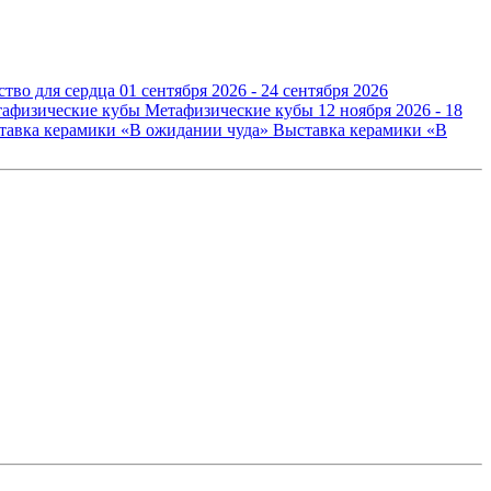
ство для сердца
01 сентября 2026 - 24 сентября 2026
Метафизические кубы
12 ноября 2026 - 18
Выставка керамики «В