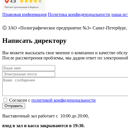
Правовая информация
Политика конфиденциальности
наша ис
Ⓒ ЗАО «Полиграфическое предприятие №3» Санкт-Петербург, 
Написать директору
Вы можете высказать свое мнение о компании и качестве обсл
После рассмотрения проблемы, мы дадим ответ по электронной
Согласен с
политикой конфиденциальности
Отправить
Выставочный зал работает с 10:00 до 20:00,
вход в зал и касса закрываются в 19:30.