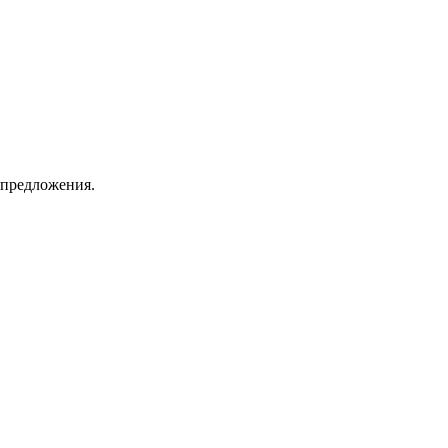
 предложения.