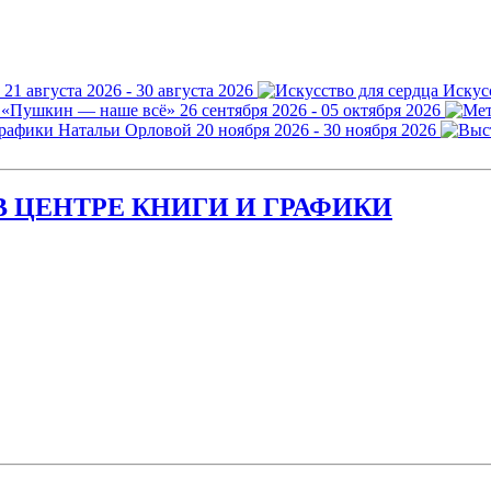
21 августа 2026 - 30 августа 2026
Искус
 «Пушкин — наше всё»
26 сентября 2026 - 05 октября 2026
графики Натальи Орловой
20 ноября 2026 - 30 ноября 2026
 ЦЕНТРЕ КНИГИ И ГРАФИКИ