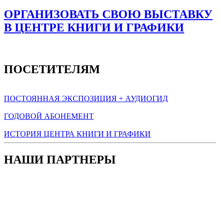
ОРГАНИЗОВАТЬ СВОЮ ВЫСТАВКУ
В ЦЕНТРЕ КНИГИ И ГРАФИКИ
ПОСЕТИТЕЛЯМ
ПОСТОЯННАЯ ЭКСПОЗИЦИЯ + АУДИОГИД
ГОДОВОЙ АБОНЕМЕНТ
ИСТОРИЯ ЦЕНТРА КНИГИ И ГРАФИКИ
НАШИ ПАРТНЕРЫ