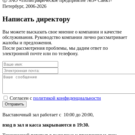
Ⓒ ЗАО «Полиграфическое предприятие №3» Санкт-
Петербург, 2006-2026
Написать директору
Вы можете высказать свое мнение о компании и качестве
обслуживания. Руководство компании лично рассматривает
жалобы и предложения.
После рассмотрения проблемы, мы дадим ответ по
электронной почте или по телефону.
Согласен с
политикой конфиденциальности
Отправить
Выставочный зал работает с 10:00 до 20:00,
вход в зал и касса закрываются в 19:30.