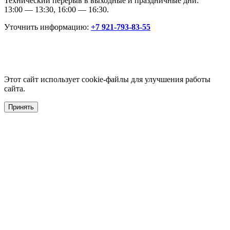
Технический перерыв в выходные и праздничные дни:
13:00 — 13:30, 16:00 — 16:30.
Уточнить информацию:
+7 921-793-83-55
Этот сайт использует cookie-файлы для улучшения работы
сайта.
Принять