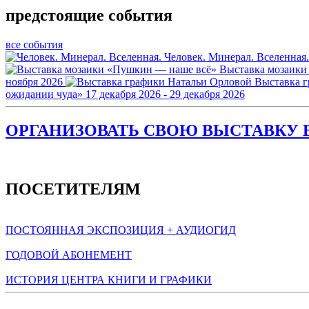
предстоящие события
все события
Человек. Минерал. Вселенная.
Выставка мозаики
ноября 2026
Выставка 
ожидании чуда»
17 декабря 2026 - 29 декабря 2026
ОРГАНИЗОВАТЬ СВОЮ ВЫСТАВКУ В
ПОСЕТИТЕЛЯМ
ПОСТОЯННАЯ ЭКСПОЗИЦИЯ + АУДИОГИД
ГОДОВОЙ АБОНЕМЕНТ
ИСТОРИЯ ЦЕНТРА КНИГИ И ГРАФИКИ