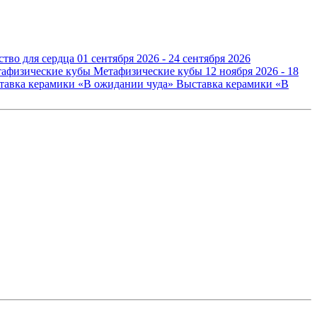
ство для сердца
01 сентября 2026 - 24 сентября 2026
Метафизические кубы
12 ноября 2026 - 18
Выставка керамики «В