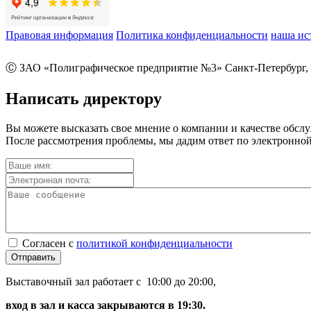
Правовая информация
Политика конфиденциальности
наша ис
Ⓒ ЗАО «Полиграфическое предприятие №3» Санкт-Петербург, 
Написать директору
Вы можете высказать свое мнение о компании и качестве обсл
После рассмотрения проблемы, мы дадим ответ по электронной
Согласен с
политикой конфиденциальности
Отправить
Выставочный зал работает с 10:00 до 20:00,
вход в зал и касса закрываются в 19:30.