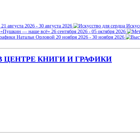
21 августа 2026 - 30 августа 2026
Искус
 «Пушкин — наше всё»
26 сентября 2026 - 05 октября 2026
графики Натальи Орловой
20 ноября 2026 - 30 ноября 2026
 ЦЕНТРЕ КНИГИ И ГРАФИКИ