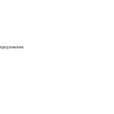
 предложения.