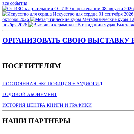
все события
От ИЗО к арт-терапии
08 августа 2026
Искусство для сердца
01 сентября 2026
октября 2026
Метафизические кубы
12
ноября 2026
Выставк
ОРГАНИЗОВАТЬ СВОЮ ВЫСТАВКУ В
ПОСЕТИТЕЛЯМ
ПОСТОЯННАЯ ЭКСПОЗИЦИЯ + АУДИОГИД
ГОДОВОЙ АБОНЕМЕНТ
ИСТОРИЯ ЦЕНТРА КНИГИ И ГРАФИКИ
НАШИ ПАРТНЕРЫ