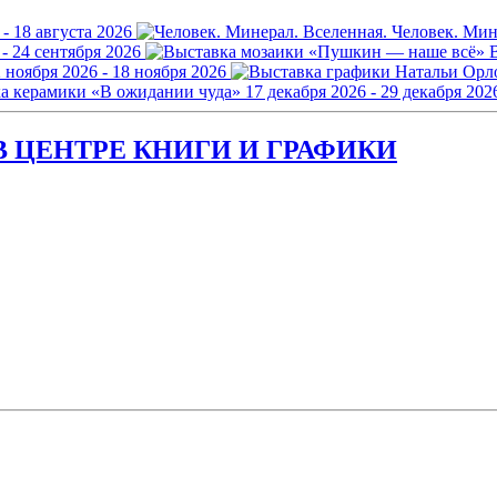
 - 18 августа 2026
Человек. Мин
 - 24 сентября 2026
 ноября 2026 - 18 ноября 2026
а керамики «В ожидании чуда»
17 декабря 2026 - 29 декабря 202
 ЦЕНТРЕ КНИГИ И ГРАФИКИ