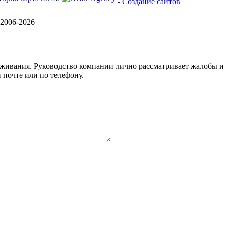
- Создание сайтов
2006-2026
уживания. Руководство компании лично рассматривает жалобы и
 почте или по телефону.