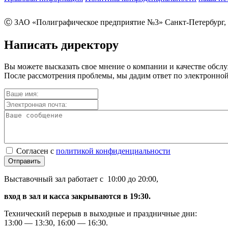
Ⓒ ЗАО «Полиграфическое предприятие №3» Санкт-Петербург, 
Написать директору
Вы можете высказать свое мнение о компании и качестве обсл
После рассмотрения проблемы, мы дадим ответ по электронной
Согласен с
политикой конфиденциальности
Отправить
Выставочный зал работает с 10:00 до 20:00,
вход в зал и касса закрываются в 19:30.
Технический перерыв в выходные и праздничные дни:
13:00 — 13:30, 16:00 — 16:30.