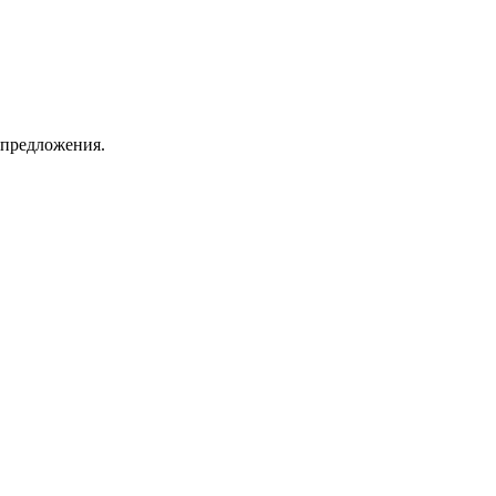
 предложения.