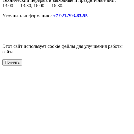
Технический перерыв в выходные и праздничные дни:
13:00 — 13:30, 16:00 — 16:30.
Уточнить информацию:
+7 921-793-83-55
Этот сайт использует cookie-файлы для улучшения работы
сайта.
Принять