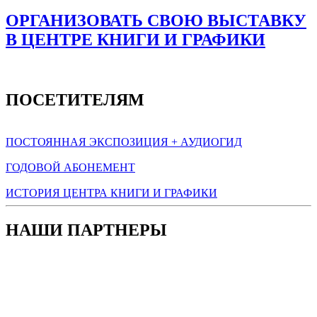
ОРГАНИЗОВАТЬ СВОЮ ВЫСТАВКУ
В ЦЕНТРЕ КНИГИ И ГРАФИКИ
ПОСЕТИТЕЛЯМ
ПОСТОЯННАЯ ЭКСПОЗИЦИЯ + АУДИОГИД
ГОДОВОЙ АБОНЕМЕНТ
ИСТОРИЯ ЦЕНТРА КНИГИ И ГРАФИКИ
НАШИ ПАРТНЕРЫ