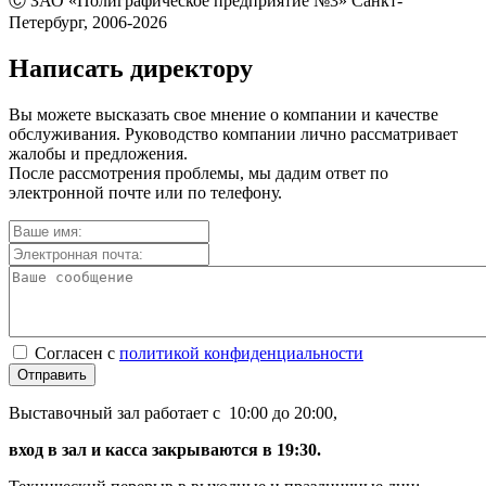
Ⓒ ЗАО «Полиграфическое предприятие №3» Санкт-
Петербург, 2006-2026
Написать директору
Вы можете высказать свое мнение о компании и качестве
обслуживания. Руководство компании лично рассматривает
жалобы и предложения.
После рассмотрения проблемы, мы дадим ответ по
электронной почте или по телефону.
Согласен с
политикой конфиденциальности
Отправить
Выставочный зал работает с 10:00 до 20:00,
вход в зал и касса закрываются в 19:30.