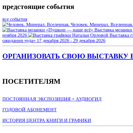
предстоящие события
все события
Человек. Минерал. Вселенная.
Выставка мозаики
ноября 2026
Выставка 
ожидании чуда»
17 декабря 2026 - 29 декабря 2026
ОРГАНИЗОВАТЬ СВОЮ ВЫСТАВКУ В
ПОСЕТИТЕЛЯМ
ПОСТОЯННАЯ ЭКСПОЗИЦИЯ + АУДИОГИД
ГОДОВОЙ АБОНЕМЕНТ
ИСТОРИЯ ЦЕНТРА КНИГИ И ГРАФИКИ