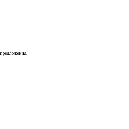
 предложения.