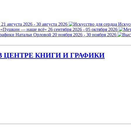
21 августа 2026 - 30 августа 2026
Искус
 «Пушкин — наше всё»
26 сентября 2026 - 05 октября 2026
графики Натальи Орловой
20 ноября 2026 - 30 ноября 2026
 ЦЕНТРЕ КНИГИ И ГРАФИКИ