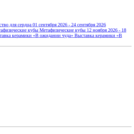
ство для сердца
01 сентября 2026 - 24 сентября 2026
Метафизические кубы
12 ноября 2026 - 18
Выставка керамики «В