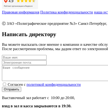
Правовая информация
Политика конфиденциальности
наша ис
Ⓒ ЗАО «Полиграфическое предприятие №3» Санкт-Петербург, 
Написать директору
Вы можете высказать свое мнение о компании и качестве обсл
После рассмотрения проблемы, мы дадим ответ по электронной
Согласен с
политикой конфиденциальности
Отправить
Выставочный зал работает с 10:00 до 20:00,
вход в зал и касса закрываются в 19:30.