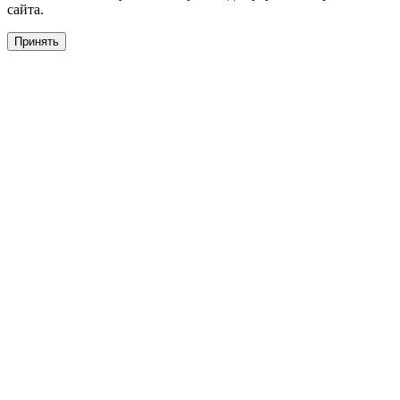
сайта.
Принять