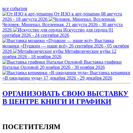
все события
От ИЗО к арт-терапии
08 августа
2026 - 18 августа 2026
Человек. Минерал. Вселенная.
21 августа 2026 - 30 августа
2026
Искусство для сердца
01
сентября 2026 - 24 сентября 2026
Выставка
мозаики «Пушкин — наше всё»
26 сентября 2026 - 05 октября
2026
Метафизические кубы
12
ноября 2026 - 18 ноября 2026
Выставка графики
Натальи Орловой
20 ноября 2026 - 30 ноября 2026
Выставка керамики
«В ожидании чуда»
17 декабря 2026 - 29 декабря 2026
ОРГАНИЗОВАТЬ СВОЮ ВЫСТАВКУ
В ЦЕНТРЕ КНИГИ И ГРАФИКИ
ПОСЕТИТЕЛЯМ