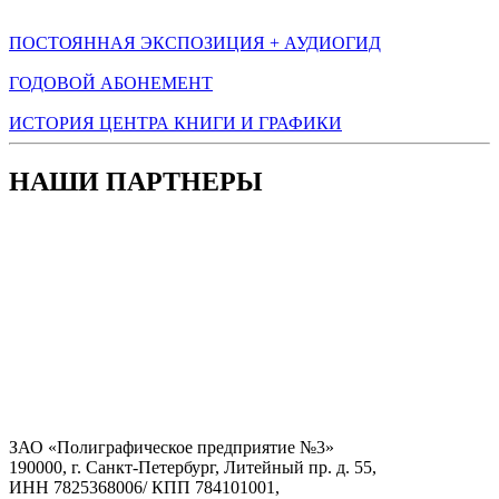
ПОСТОЯННАЯ ЭКСПОЗИЦИЯ + АУДИОГИД
ГОДОВОЙ АБОНЕМЕНТ
ИСТОРИЯ ЦЕНТРА КНИГИ И ГРАФИКИ
НАШИ ПАРТНЕРЫ
ЗАО «Полиграфическое предприятие №3»
190000, г. Санкт-Петербург, Литейный пр. д. 55,
ИНН 7825368006/ КПП 784101001,