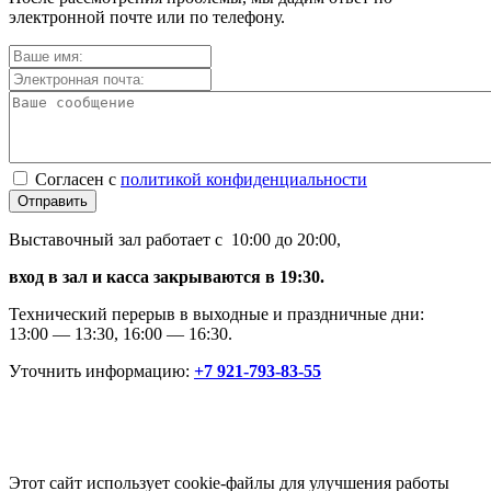
электронной почте или по телефону.
Согласен с
политикой конфиденциальности
Отправить
Выставочный зал работает с 10:00 до 20:00,
вход в зал и касса закрываются в 19:30.
Технический перерыв в выходные и праздничные дни:
13:00 — 13:30, 16:00 — 16:30.
Уточнить информацию:
+7 921-793-83-55
Этот сайт использует cookie-файлы для улучшения работы