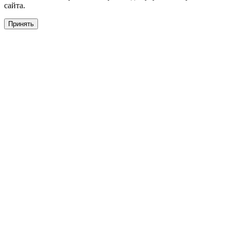
сайта.
Принять