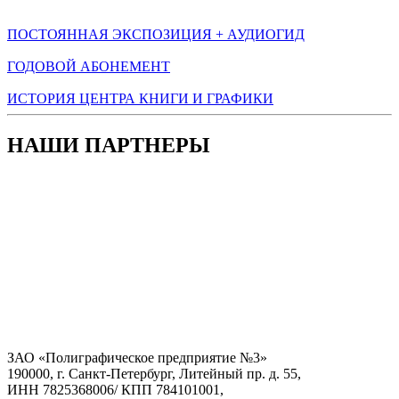
ПОСТОЯННАЯ ЭКСПОЗИЦИЯ + АУДИОГИД
ГОДОВОЙ АБОНЕМЕНТ
ИСТОРИЯ ЦЕНТРА КНИГИ И ГРАФИКИ
НАШИ ПАРТНЕРЫ
ЗАО «Полиграфическое предприятие №3»
190000, г. Санкт-Петербург, Литейный пр. д. 55,
ИНН 7825368006/ КПП 784101001,