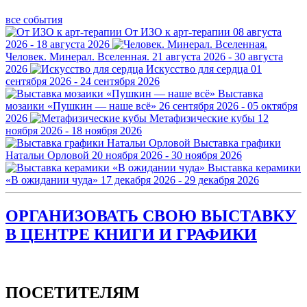
все события
От ИЗО к арт-терапии
08 августа
2026 - 18 августа 2026
Человек. Минерал. Вселенная.
21 августа 2026 - 30 августа
2026
Искусство для сердца
01
сентября 2026 - 24 сентября 2026
Выставка
мозаики «Пушкин — наше всё»
26 сентября 2026 - 05 октября
2026
Метафизические кубы
12
ноября 2026 - 18 ноября 2026
Выставка графики
Натальи Орловой
20 ноября 2026 - 30 ноября 2026
Выставка керамики
«В ожидании чуда»
17 декабря 2026 - 29 декабря 2026
ОРГАНИЗОВАТЬ СВОЮ ВЫСТАВКУ
В ЦЕНТРЕ КНИГИ И ГРАФИКИ
ПОСЕТИТЕЛЯМ