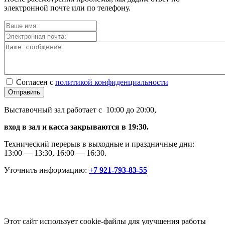
электронной почте или по телефону.
Согласен с
политикой конфиденциальности
Отправить
Выставочный зал работает с 10:00 до 20:00,
вход в зал и касса закрываются в 19:30.
Технический перерыв в выходные и праздничные дни:
13:00 — 13:30, 16:00 — 16:30.
Уточнить информацию:
+7 921-793-83-55
Этот сайт использует cookie-файлы для улучшения работы