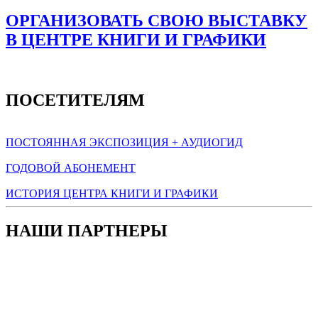
ОРГАНИЗОВАТЬ СВОЮ ВЫСТАВКУ
В ЦЕНТРЕ КНИГИ И ГРАФИКИ
ПОСЕТИТЕЛЯМ
ПОСТОЯННАЯ ЭКСПОЗИЦИЯ + АУДИОГИД
ГОДОВОЙ АБОНЕМЕНТ
ИСТОРИЯ ЦЕНТРА КНИГИ И ГРАФИКИ
НАШИ ПАРТНЕРЫ