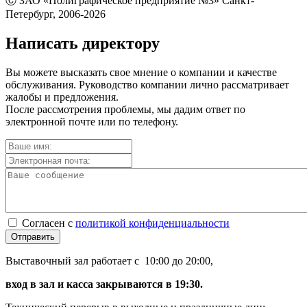
Ⓒ ЗАО «Полиграфическое предприятие №3» Санкт-
Петербург, 2006-2026
Написать директору
Вы можете высказать свое мнение о компании и качестве
обслуживания. Руководство компании лично рассматривает
жалобы и предложения.
После рассмотрения проблемы, мы дадим ответ по
электронной почте или по телефону.
Согласен с
политикой конфиденциальности
Отправить
Выставочный зал работает с 10:00 до 20:00,
вход в зал и касса закрываются в 19:30.