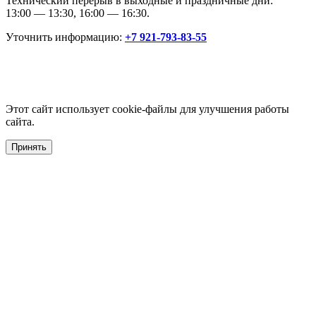
Технический перерыв в выходные и праздничные дни:
13:00 — 13:30, 16:00 — 16:30.
Уточнить информацию:
+7 921-793-83-55
Этот сайт использует cookie-файлы для улучшения работы
сайта.
Принять