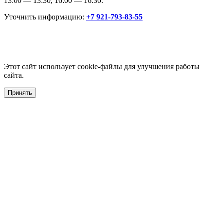
13:00 — 13:30, 16:00 — 16:30.
Уточнить информацию:
+7 921-793-83-55
Этот сайт использует cookie-файлы для улучшения работы
сайта.
Принять