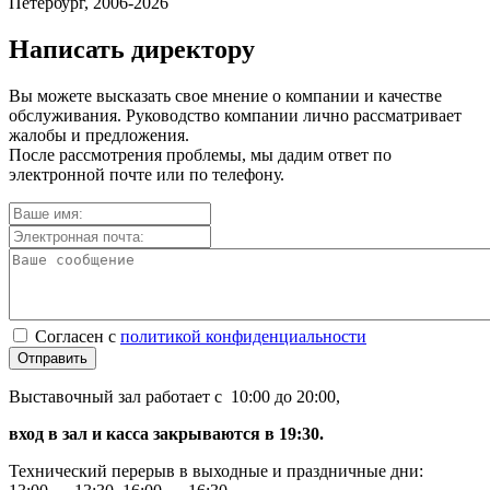
Петербург, 2006-2026
Написать директору
Вы можете высказать свое мнение о компании и качестве
обслуживания. Руководство компании лично рассматривает
жалобы и предложения.
После рассмотрения проблемы, мы дадим ответ по
электронной почте или по телефону.
Согласен с
политикой конфиденциальности
Отправить
Выставочный зал работает с 10:00 до 20:00,
вход в зал и касса закрываются в 19:30.
Технический перерыв в выходные и праздничные дни: