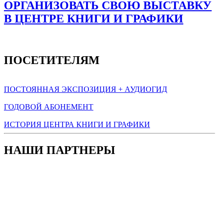
ОРГАНИЗОВАТЬ СВОЮ ВЫСТАВКУ
В ЦЕНТРЕ КНИГИ И ГРАФИКИ
ПОСЕТИТЕЛЯМ
ПОСТОЯННАЯ ЭКСПОЗИЦИЯ + АУДИОГИД
ГОДОВОЙ АБОНЕМЕНТ
ИСТОРИЯ ЦЕНТРА КНИГИ И ГРАФИКИ
НАШИ ПАРТНЕРЫ