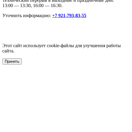
Технический перерыв в выходные и праздничные дни:
13:00 — 13:30, 16:00 — 16:30.
Уточнить информацию:
+7 921-793-83-55
Этот сайт использует cookie-файлы для улучшения работы
сайта.
Принять