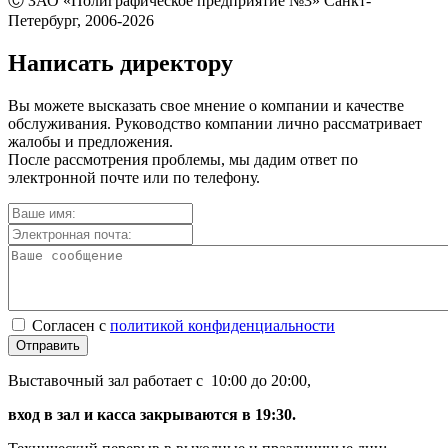
Ⓒ ЗАО «Полиграфическое предприятие №3» Санкт-
Петербург, 2006-2026
Написать директору
Вы можете высказать свое мнение о компании и качестве
обслуживания. Руководство компании лично рассматривает
жалобы и предложения.
После рассмотрения проблемы, мы дадим ответ по
электронной почте или по телефону.
Согласен с
политикой конфиденциальности
Отправить
Выставочный зал работает с 10:00 до 20:00,
вход в зал и касса закрываются в 19:30.