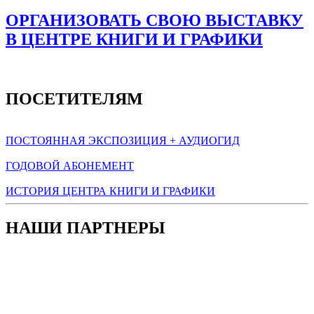
ОРГАНИЗОВАТЬ СВОЮ ВЫСТАВКУ
В ЦЕНТРЕ КНИГИ И ГРАФИКИ
ПОСЕТИТЕЛЯМ
ПОСТОЯННАЯ ЭКСПОЗИЦИЯ + АУДИОГИД
ГОДОВОЙ АБОНЕМЕНТ
ИСТОРИЯ ЦЕНТРА КНИГИ И ГРАФИКИ
НАШИ ПАРТНЕРЫ